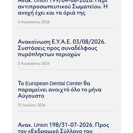
αντιπροσωπευτικού Σωματείου. Η
ανοχή έχει και τα όριά της
4 Αυγούστου 2026
Ανακοίνωση Ε.Υ.Α.Ε. 03/08/2026.
Συστάσεις προς συναδέλφους
πυρόπληκτων περιοχών
3 Αυγούστου 2026
Το European Dental Center θα
παραμείνει ανοιχτό όλο το μήνα
Αύγουστο
31 Ιουλίου 2026
Ανακ. Union 198/31-07-2026. Προς
τον «Εκδρομικό Σύλλογο του