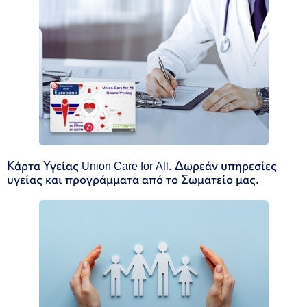
Κάρτα Υγείας Union Care for All. Δωρεάν υπηρεσίες
υγείας και προγράμματα από το Σωματείο μας.