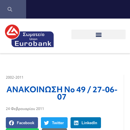
2002-2011
ΑΝΑΚΟΙΝΩΣΗ Νο 49 / 27-06-
07
24 Φεβρουαρίου 2011
Facebook
Twitter
LinkedIn