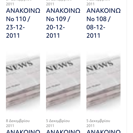
2011
2011
2011
ΑΝΑΚΟΙΝΩΣΗ
ΑΝΑΚΟΙΝΩΣΗ
ΑΝΑΚΟΙΝΩΣΗ
Νο 110 /
Νο 109 /
Νο 108 /
23-12-
20-12-
08-12-
2011
2011
2011
8 Δεκεμβρίου
5 Δεκεμβρίου
5 Δεκεμβρίου
2011
2011
2011
ΑΝΑΚΟΙΝΩΣΗ
ΑΝΑΚΟΙΝΩΣΗ
ΑΝΑΚΟΙΝΩΣΗ