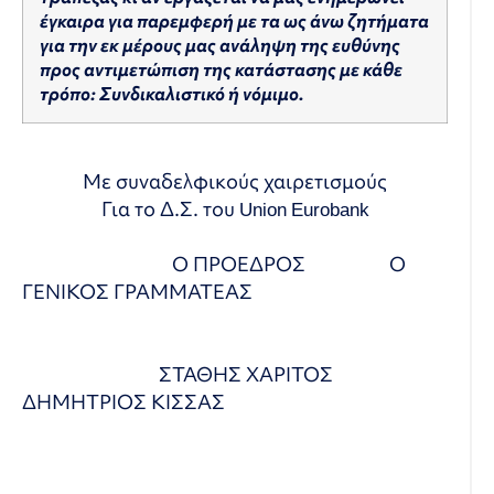
έγκαιρα για παρεμφερή με τα ως άνω ζητήματα
για την εκ μέρους μας ανάληψη της ευθύνης
προς αντιμετώπιση της κατάστασης με κάθε
τρόπο: Συνδικαλιστικό ή νόμιμο.
Με συναδελφικούς χαιρετισμούς
Για το Δ.Σ. του Union Eurobank
Ο ΠΡΟΕΔΡΟΣ Ο
ΓΕΝΙΚΟΣ ΓΡΑΜΜΑΤΕΑΣ
ΣΤΑΘΗΣ ΧΑΡΙΤΟΣ
ΔΗΜΗΤΡΙΟΣ ΚΙΣΣΑΣ