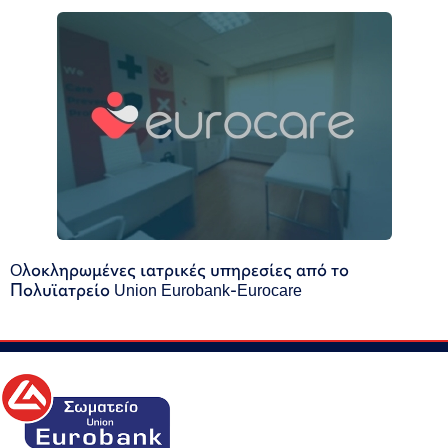
Oλοκληρωμένες ιατρικές υπηρεσίες από το
Πολυϊατρείο Union Eurobank-Eurocare