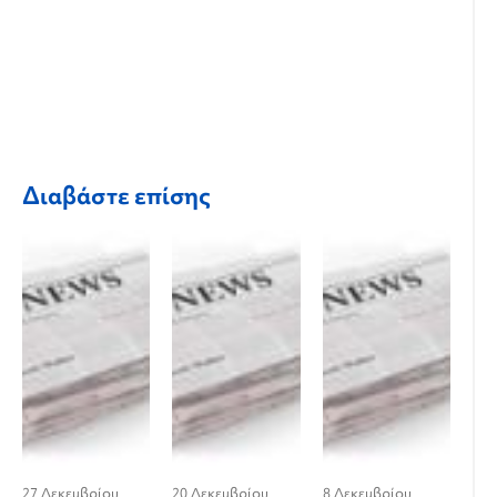
Διαβάστε επίσης
27 Δεκεμβρίου
20 Δεκεμβρίου
8 Δεκεμβρίου