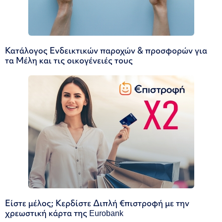
Κατάλογος Ενδεικτικών παροχών & προσφορών για
τα Μέλη και τις οικογένειές τους
Είστε μέλος; Κερδίστε Διπλή €πιστροφή με την
χρεωστική κάρτα της Eurobank