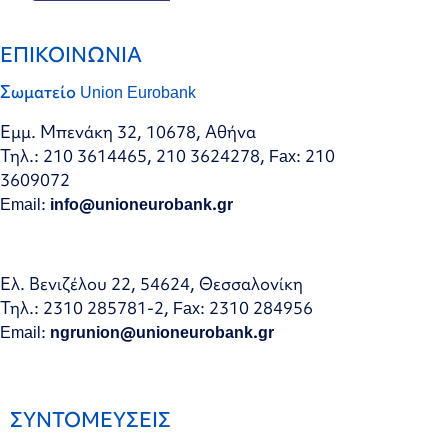
ΕΠΙΚΟΙΝΩΝΙΑ
Σωματείο Union Eurobank
Εμμ. Μπενάκη 32, 10678, Αθήνα
Τηλ.: 210 3614465, 210 3624278, Fax: 210
3609072
Email:
info@unioneurobank.gr
Ελ. Βενιζέλου 22, 54624, Θεσσαλονίκη
Τηλ.: 2310 285781-2, Fax: 2310 284956
Email:
ngrunion@unioneurobank.gr
ΣΥΝΤΟΜΕΥΣΕΙΣ