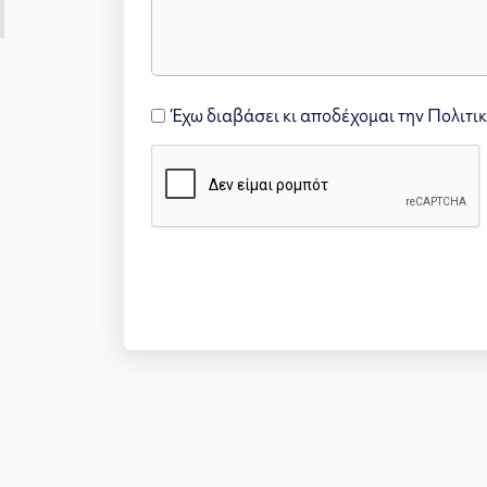
Έχω διαβάσει κι αποδέχομαι την
Πολιτι