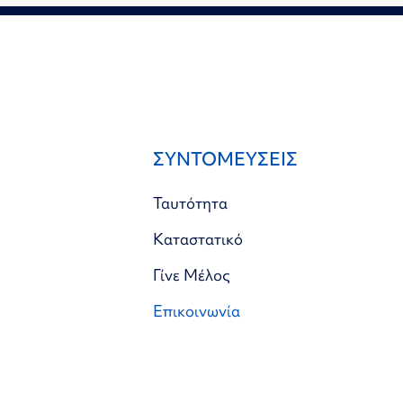
ΣΥΝΤΟΜΕΥΣΕΙΣ
Ταυτότητα
Καταστατικό
Γίνε Μέλος
Επικοινωνία