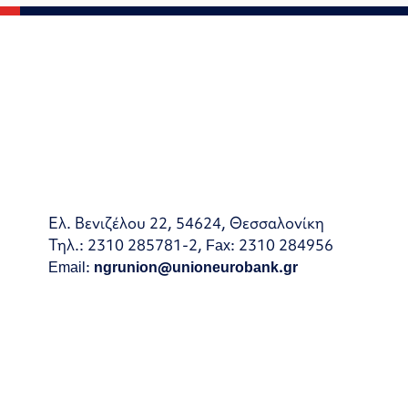
Ελ. Βενιζέλου 22, 54624, Θεσσαλονίκη
Τηλ.: 2310 285781-2, Fax: 2310 284956
Email:
ngrunion@unioneurobank.gr