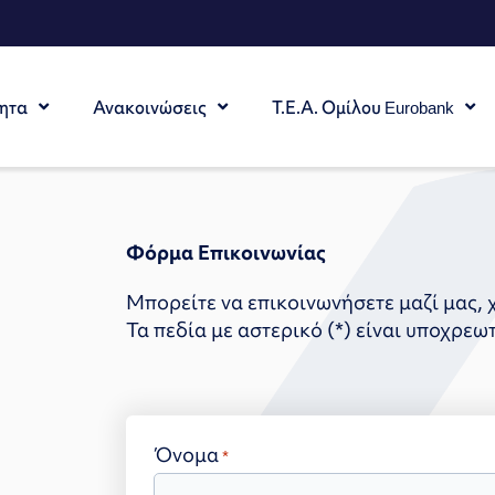
ητα
Ανακοινώσεις
Τ.Ε.Α. Ομίλου Eurobank
Φόρμα Επικοινωνίας
Μπορείτε να επικοινωνήσετε μαζί μας,
Τα πεδία με αστερικό (*) είναι υποχρεωτ
Όνομα
*