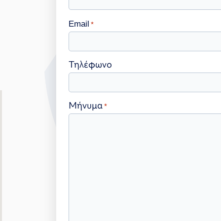
Email
*
Τηλέφωνο
Μήνυμα
*