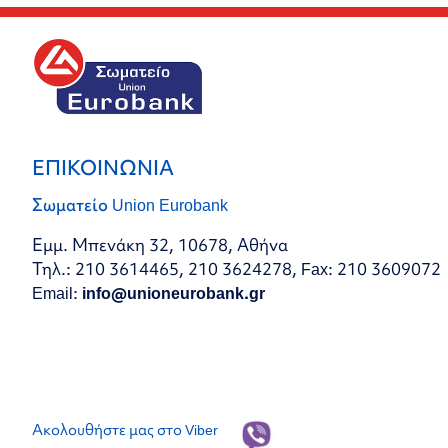
ΕΠΙΚΟΙΝΩΝΙΑ
Σωματείο Union Eurobank
Εμμ. Μπενάκη 32, 10678, Αθήνα
Τηλ.: 210 3614465, 210 3624278, Fax: 210 3609072
Email:
info@unioneurobank.gr
Ακολουθήστε μας στο Viber