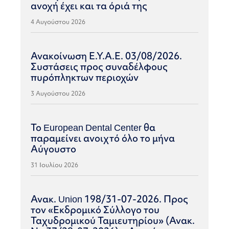
ανοχή έχει και τα όριά της
4 Αυγούστου 2026
Ανακοίνωση Ε.Υ.Α.Ε. 03/08/2026.
Συστάσεις προς συναδέλφους
πυρόπληκτων περιοχών
3 Αυγούστου 2026
Το European Dental Center θα
παραμείνει ανοιχτό όλο το μήνα
Αύγουστο
31 Ιουλίου 2026
Ανακ. Union 198/31-07-2026. Προς
τον «Εκδρομικό Σύλλογο του
Ταχυδρομικού Ταμιευτηρίου» (Ανακ.