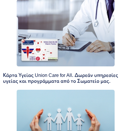
Κάρτα Υγείας Union Care for All. Δωρεάν υπηρεσίες
υγείας και προγράμματα από το Σωματείο μας.