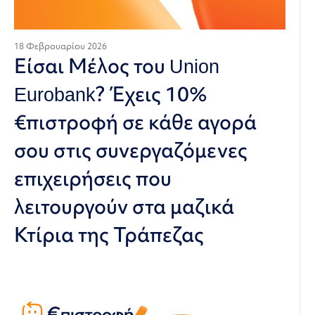
18 Φεβρουαρίου 2026
Είσαι Μέλος του Union
Eurobank? Έχεις 10%
€πιστροφή σε κάθε αγορά
σου στις συνεργαζόμενες
επιχειρήσεις που
λειτουργούν στα μαζικά
Κτίρια της Τράπεζας