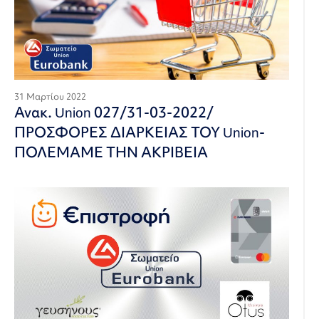
31 Μαρτίου 2022
Ανακ. Union 027/31-03-2022/
ΠΡΟΣΦΟΡΕΣ ΔΙΑΡΚΕΙΑΣ ΤΟΥ Union-
ΠΟΛΕΜΑΜΕ ΤΗΝ ΑΚΡΙΒΕΙΑ