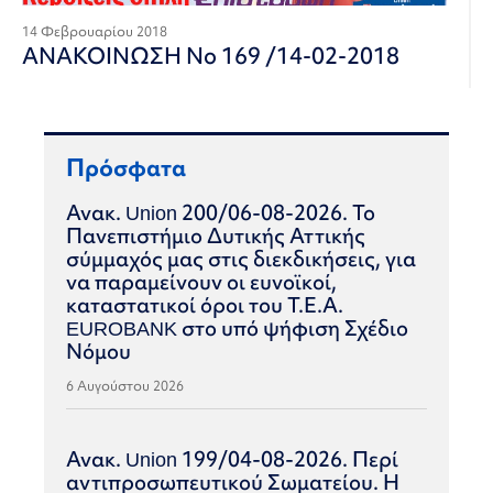
14 Φεβρουαρίου 2018
ΑΝΑΚΟΙΝΩΣΗ Νο 169 /14-02-2018
Πρόσφατα
Ανακ. Union 200/06-08-2026. Το
Πανεπιστήμιο Δυτικής Αττικής
σύμμαχός μας στις διεκδικήσεις, για
να παραμείνουν οι ευνοϊκοί,
καταστατικοί όροι του Τ.Ε.Α.
EUROBANK στο υπό ψήφιση Σχέδιο
Νόμου
6 Αυγούστου 2026
Ανακ. Union 199/04-08-2026. Περί
αντιπροσωπευτικού Σωματείου. Η