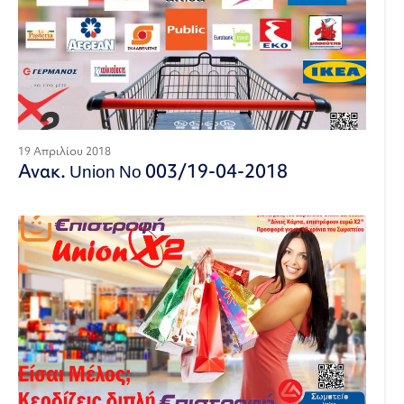
19 Απριλίου 2018
Ανακ. Union No 003/19-04-2018