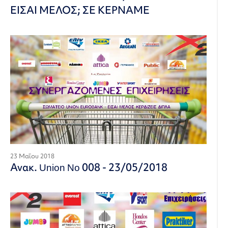
ΕΙΣΑΙ ΜΕΛΟΣ; ΣΕ ΚΕΡΝΑΜΕ
23 Μαΐου 2018
Ανακ. Union No 008 - 23/05/2018