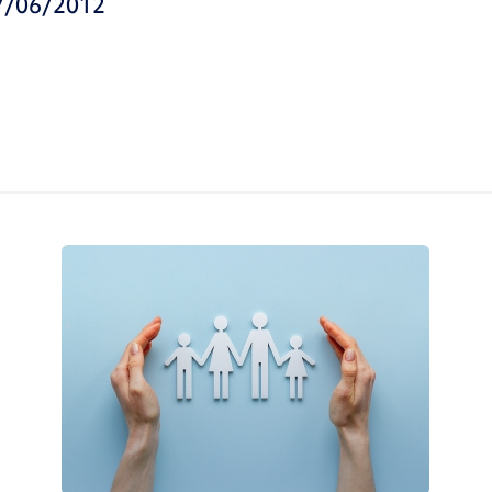
27/06/2012