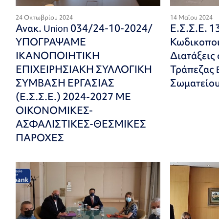
24 Οκτωβρίου 2024
14 Μαΐου 2024
Ανακ. Union 034/24-10-2024/
Ε.Σ.Σ.Ε. 1
ΥΠΟΓΡΑΨΑΜΕ
Κωδικοποι
ΙΚΑΝΟΠΟΙΗΤΙΚΗ
Διατάξεις 
ΕΠΙΧΕΙΡΗΣΙΑΚΗ ΣΥΛΛΟΓΙΚΗ
Τράπεζας
ΣΥΜΒΑΣΗ ΕΡΓΑΣΙΑΣ
Σωματείου
(Ε.Σ.Σ.Ε.) 2024-2027 ΜΕ
ΟΙΚΟΝΟΜΙΚΕΣ-
ΑΣΦΑΛΙΣΤΙΚΕΣ-ΘΕΣΜΙΚΕΣ
ΠΑΡΟΧΕΣ