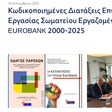
18 Σεπτεμβρίου 2025
Κωδικοποιημένες Διατάξεις Ε
Εργασίας Σωματείου Εργαζομέ
EUROBANK 2000-2025