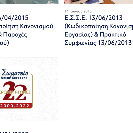
14 Ιουνίου 2013
06/04/2015
Ε.Σ.Σ.Ε. 13/06/2013
ποίηση Κανονισμού
(Κωδικοποίηση Κανονισ
& Παροχές
Εργασίας) & Πρακτικό
ού)
Συμφωνίας 13/06/2013