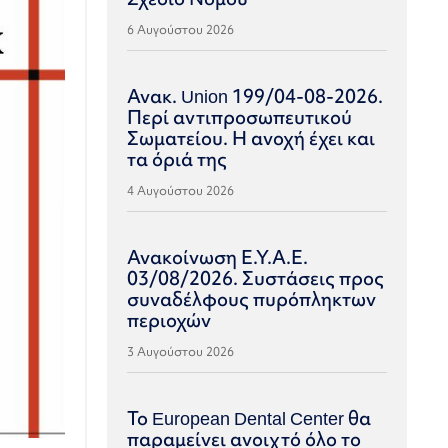
6 Αυγούστου 2026
Ανακ. Union 199/04-08-2026.
Περί αντιπροσωπευτικού
Σωματείου. Η ανοχή έχει και
τα όριά της
4 Αυγούστου 2026
Ανακοίνωση Ε.Υ.Α.Ε.
03/08/2026. Συστάσεις προς
συναδέλφους πυρόπληκτων
περιοχών
3 Αυγούστου 2026
Το European Dental Center θα
παραμείνει ανοιχτό όλο το