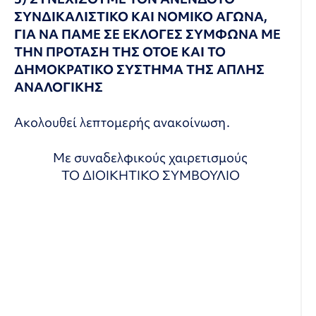
ΣΥΝΔΙΚΑΛΙΣΤΙΚΟ ΚΑΙ ΝΟΜΙΚΟ ΑΓΩΝΑ,
ΓΙΑ ΝΑ ΠΑΜΕ ΣΕ ΕΚΛΟΓΕΣ ΣΥΜΦΩΝΑ ΜΕ
ΤΗΝ ΠΡΟΤΑΣΗ ΤΗΣ ΟΤΟΕ ΚΑΙ ΤΟ
ΔΗΜΟΚΡΑΤΙΚΟ ΣΥΣΤΗΜΑ ΤΗΣ ΑΠΛΗΣ
ΑΝΑΛΟΓΙΚΗΣ
Ακολουθεί λεπτομερής ανακοίνωση.
Με συναδελφικούς χαιρετισμούς
ΤΟ ΔΙΟΙΚΗΤΙΚΟ ΣΥΜΒΟΥΛΙΟ