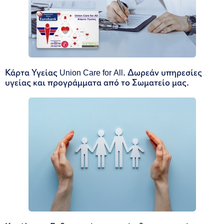
Κάρτα Υγείας Union Care for All. Δωρεάν υπηρεσίες
υγείας και προγράμματα από το Σωματείο μας.