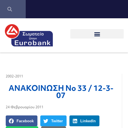
2002-2011
ΑΝΑΚΟΙΝΩΣΗ Νο 33 / 12-3-
07
24 Φεβρουαρίου 2011
Facebook
Twitter
LinkedIn