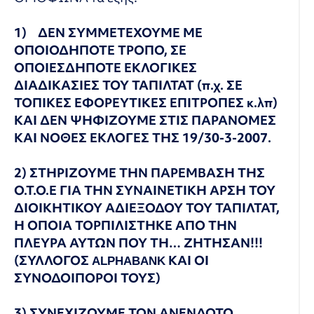
1)
ΔΕΝ ΣΥΜΜΕΤΕΧΟΥΜΕ ΜΕ
ΟΠΟΙΟΔΗΠΟΤΕ ΤΡΟΠΟ, ΣΕ
ΟΠΟΙΕΣΔΗΠΟΤΕ ΕΚΛΟΓΙΚΕΣ
ΔΙΑΔΙΚΑΣΙΕΣ ΤΟΥ ΤΑΠΙΛΤΑΤ (π.χ. ΣΕ
ΤΟΠΙΚΕΣ ΕΦΟΡΕΥΤΙΚΕΣ ΕΠΙΤΡΟΠΕΣ κ.λπ)
ΚΑΙ ΔΕΝ ΨΗΦΙΖΟΥΜΕ ΣΤΙΣ ΠΑΡΑΝΟΜΕΣ
ΚΑΙ ΝΟΘΕΣ ΕΚΛΟΓΕΣ ΤΗΣ 19/30-3-2007.
2) ΣΤΗΡΙΖΟΥΜΕ ΤΗΝ ΠΑΡΕΜΒΑΣΗ ΤΗΣ
Ο.Τ.Ο.Ε ΓΙΑ ΤΗΝ ΣΥΝΑΙΝΕΤΙΚΗ ΑΡΣΗ ΤΟΥ
ΔΙΟΙΚΗΤΙΚΟΥ ΑΔΙΕΞΟΔΟΥ ΤΟΥ ΤΑΠΙΛΤΑΤ,
Η ΟΠΟΙΑ ΤΟΡΠΙΛΙΣΤΗΚΕ ΑΠΟ ΤΗΝ
ΠΛΕΥΡΑ ΑΥΤΩΝ ΠΟΥ ΤΗ… ΖΗΤΗΣΑΝ!!!
(ΣΥΛΛΟΓΟΣ
ALPHA
BANK
ΚΑΙ ΟΙ
ΣΥΝΟΔΟΙΠΟΡΟΙ ΤΟΥΣ)
3) ΣΥΝΕΧΙΖΟΥΜΕ ΤΟΝ ΑΝΕΝΔΟΤΟ