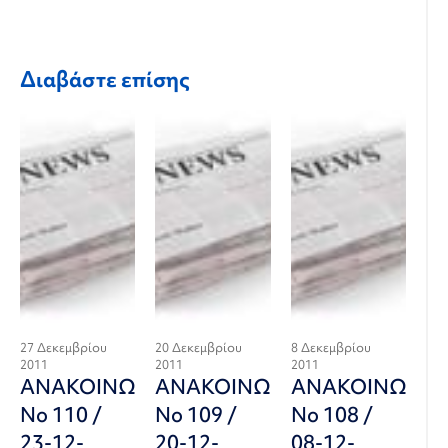
Διαβάστε επίσης
27 Δεκεμβρίου
20 Δεκεμβρίου
8 Δεκεμβρίου
2011
2011
2011
ΑΝΑΚΟΙΝΩΣΗ
ΑΝΑΚΟΙΝΩΣΗ
ΑΝΑΚΟΙΝΩΣΗ
Νο 110 /
Νο 109 /
Νο 108 /
23-12-
20-12-
08-12-