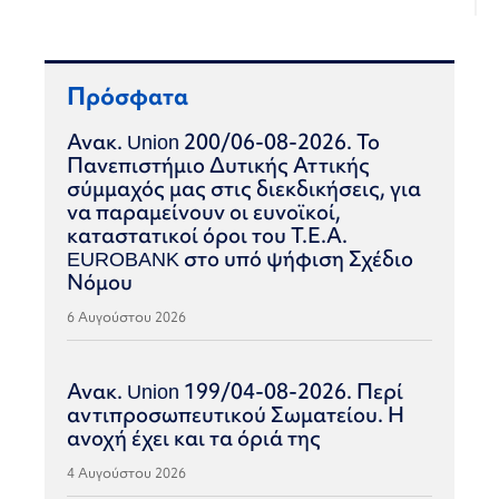
Πρόσφατα
Ανακ. Union 200/06-08-2026. Το
Πανεπιστήμιο Δυτικής Αττικής
σύμμαχός μας στις διεκδικήσεις, για
να παραμείνουν οι ευνοϊκοί,
καταστατικοί όροι του Τ.Ε.Α.
EUROBANK στο υπό ψήφιση Σχέδιο
Νόμου
6 Αυγούστου 2026
Ανακ. Union 199/04-08-2026. Περί
αντιπροσωπευτικού Σωματείου. Η
ανοχή έχει και τα όριά της
4 Αυγούστου 2026