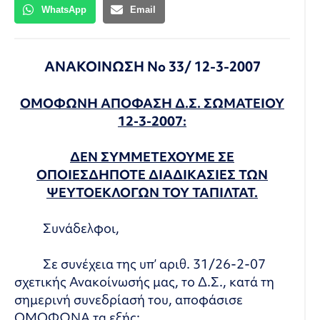
WhatsApp
Email
ΑΝΑΚΟΙΝΩΣΗ Νο 33/ 12-3-2007
ΟΜΟΦΩΝΗ ΑΠΟΦΑΣΗ Δ.Σ. ΣΩΜΑΤΕΙΟΥ
12-3-2007:
ΔΕΝ ΣΥΜΜΕΤΕΧΟΥΜΕ ΣΕ
ΟΠΟΙΕΣΔΗΠΟΤΕ ΔΙΑΔΙΚΑΣΙΕΣ ΤΩΝ
ΨΕΥΤΟΕΚΛΟΓΩΝ ΤΟΥ ΤΑΠΙΛΤΑΤ.
Συνάδελφοι,
Σε συνέχεια της υπ’ αριθ. 31/26-2-07
σχετικής Ανακοίνωσής μας, το Δ.Σ., κατά τη
σημερινή συνεδρίασή του, αποφάσισε
ΟΜΟΦΩΝΑ τα εξής: