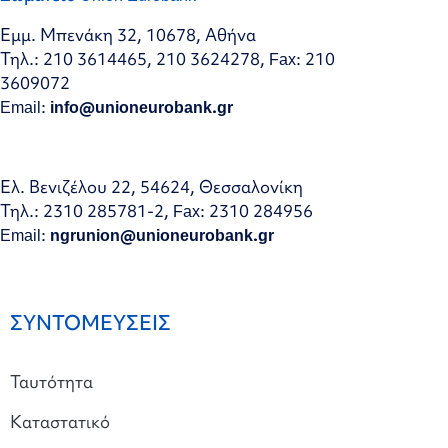
Εμμ. Μπενάκη 32, 10678, Αθήνα
Τηλ.: 210 3614465, 210 3624278, Fax: 210
3609072
Email:
info@unioneurobank.gr
Ελ. Βενιζέλου 22, 54624, Θεσσαλονίκη
Τηλ.: 2310 285781-2, Fax: 2310 284956
Email:
ngrunion@unioneurobank.gr
ΣΥΝΤΟΜΕΥΣΕΙΣ
Ταυτότητα
Καταστατικό