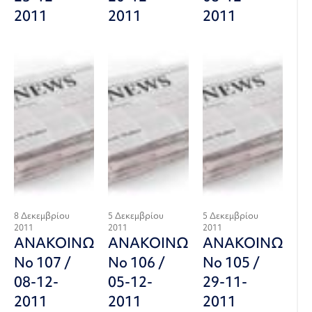
2011
2011
2011
8 Δεκεμβρίου
5 Δεκεμβρίου
5 Δεκεμβρίου
2011
2011
2011
ΑΝΑΚΟΙΝΩΣΗ
ΑΝΑΚΟΙΝΩΣΗ
ΑΝΑΚΟΙΝΩΣΗ
Νο 107 /
Νο 106 /
Νο 105 /
08-12-
05-12-
29-11-
2011
2011
2011