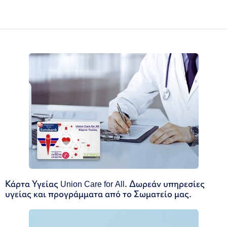
Κάρτα Υγείας Union Care for All. Δωρεάν υπηρεσίες
υγείας και προγράμματα από το Σωματείο μας.