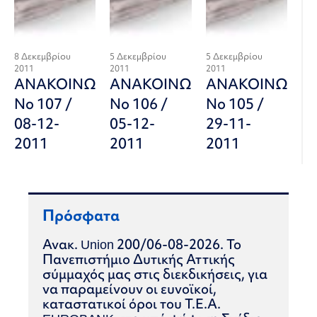
8 Δεκεμβρίου
5 Δεκεμβρίου
5 Δεκεμβρίου
2011
2011
2011
ΑΝΑΚΟΙΝΩΣΗ
ΑΝΑΚΟΙΝΩΣΗ
ΑΝΑΚΟΙΝΩΣΗ
Νο 107 /
Νο 106 /
Νο 105 /
08-12-
05-12-
29-11-
2011
2011
2011
Πρόσφατα
Ανακ. Union 200/06-08-2026. Το
Πανεπιστήμιο Δυτικής Αττικής
σύμμαχός μας στις διεκδικήσεις, για
να παραμείνουν οι ευνοϊκοί,
καταστατικοί όροι του Τ.Ε.Α.