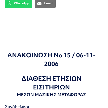
WhatsApp
Email
ΑΝΑΚΟΙΝΩΣΗ Νο 15 / 06-11-
2006
ΔΙΑΘΕΣΗ ΕΤΗΣΙΩΝ
ΕΙΣΙΤΗΡΙΩΝ
ΜΕΣΩΝ ΜΑΖΙΚΗΣ ΜΕΤΑΦΟΡΑΣ
Συνάδελφοι,