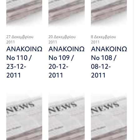
27 Δεκεμβρίου
20 Δεκεμβρίου
8 Δεκεμβρίου
2011
2011
2011
ΑΝΑΚΟΙΝΩΣΗ
ΑΝΑΚΟΙΝΩΣΗ
ΑΝΑΚΟΙΝΩΣΗ
Νο 110 /
Νο 109 /
Νο 108 /
23-12-
20-12-
08-12-
2011
2011
2011