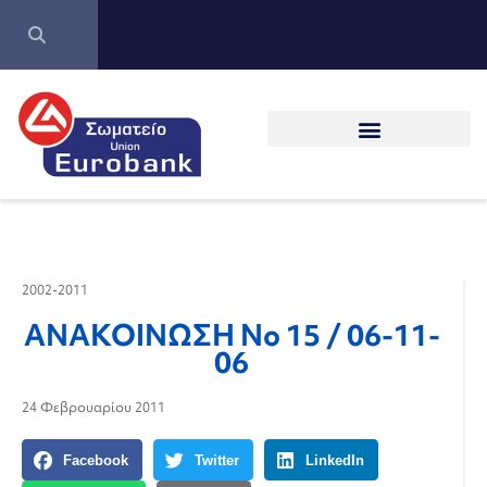
2002-2011
ΑΝΑΚΟΙΝΩΣΗ Νο 15 / 06-11-
06
24 Φεβρουαρίου 2011
Facebook
Twitter
LinkedIn