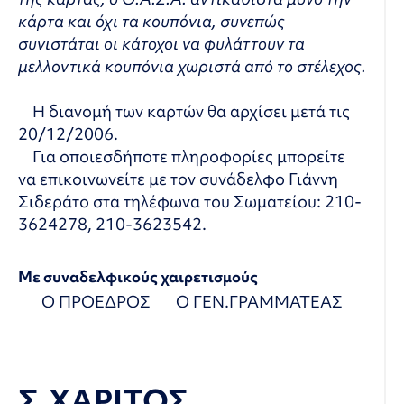
κάρτα και όχι τα κουπόνια, συνεπώς
συνιστάται οι κάτοχοι να φυλάττουν τα
μελλοντικά κουπόνια χωριστά από το στέλεχος.
Η διανομή των καρτών θα αρχίσει μετά τις
20/12/2006.
Για οποιεσδήποτε πληροφορίες μπορείτε
να επικοινωνείτε με τον συνάδελφο Γιάννη
Σιδεράτο στα τηλέφωνα του Σωματείου: 210-
3624278, 210-3623542.
Με
συναδελφικούς
χαιρετισμούς
Ο ΠΡΟΕΔΡΟΣ Ο ΓΕΝ.ΓΡΑΜΜΑΤΕΑΣ
Σ.ΧΑΡΙΤΟΣ