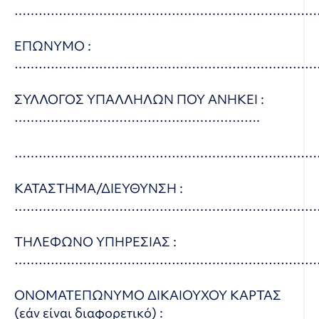
…………………………………………………………………
ΕΠΩΝΥΜΟ :
…………………………………………………………………
ΣΥΛΛΟΓΟΣ ΥΠΑΛΛΗΛΩΝ ΠΟΥ ΑΝΗΚΕΙ :
…………………………………………………….
…………………………………………………………………
ΚΑΤΑΣΤΗΜΑ/ΔΙΕΥΘΥΝΣΗ :
…………………………………………………………………
ΤΗΛΕΦΩΝΟ ΥΠΗΡΕΣΙΑΣ :
…………………………………………………………………
ΟΝΟΜΑΤΕΠΩΝΥΜΟ ΔΙΚΑΙΟΥΧΟΥ ΚΑΡΤΑΣ
(εάν είναι διαφορετικό) :