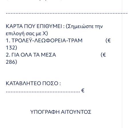
…………………………………………………………………
ΚΑΡΤΑ ΠΟΥ ΕΠΙΘΥΜΕΙ : (Σημειώστε την
επιλογή σας με Χ)
1. ΤΡΟΛΕΫ-ΛΕΩΦΟΡΕΙΑ-ΤΡΑΜ (€
132)
2. ΓΙΑ ΟΛΑ ΤΑ ΜΕΣΑ (€
286)
ΚΑΤΑΒΛΗΤΕΟ ΠΟΣΟ :
………………………………………. €
ΥΠΟΓΡΑΦΗ ΑΙΤΟΥΝΤΟΣ