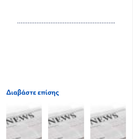
………………………………………………..
Διαβάστε επίσης