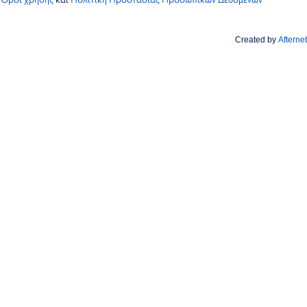
Created by
Afternet