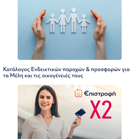
Κατάλογος Ενδεικτικών παροχών & προσφορών για
τα Μέλη και τις οικογένειές τους