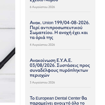
6 Αυγούστου 2026
Ανακ. Union 199/04-08-2026.
Περί αντιπροσωπευτικού
Σωματείου. Η ανοχή έχει και
τα όριά της
4 Αυγούστου 2026
Ανακοίνωση Ε.Υ.Α.Ε.
03/08/2026. Συστάσεις προς
συναδέλφους πυρόπληκτων
περιοχών
3 Αυγούστου 2026
Το European Dental Center θα
παραμείνει ανοιχτό όλο το