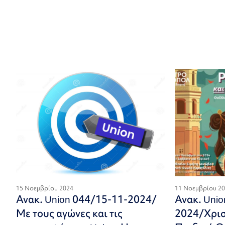
15 Νοεμβρίου 2024
11 Νοεμβρίου 2
Ανακ. Union 044/15-11-2024/
Ανακ. Uni
Με τους αγώνες και τις
2024/Χρισ