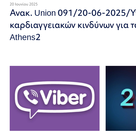
20 Ιουνίου 2025
Ανακ. Union 091/20-06-2025/
καρδιαγγειακών κινδύνων για τα
Athens2