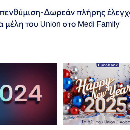
Υπενθύμιση-Δωρεάν πλήρης έλεγχ
 μέλη του Union στο Medi Family