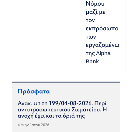
Νόμου
μαζί με
τον
εκπρόσωπο
των
εργαζομένων
της Alpha
Bank
Πρόσφατα
Ανακ. Union 199/04-08-2026. Περί
αντιπροσωπευτικού Σωματείου. Η
ανοχή έχει και τα όριά της
4 Αυγούστου 2026