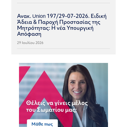
Ανακ. Union 197/29-07-2026. Ειδική
Άδεια & Παροχή Προστασίας της
Μητρότητας: Η νέα Υπουργική
Απόφαση
29 Ιουλίου 2026