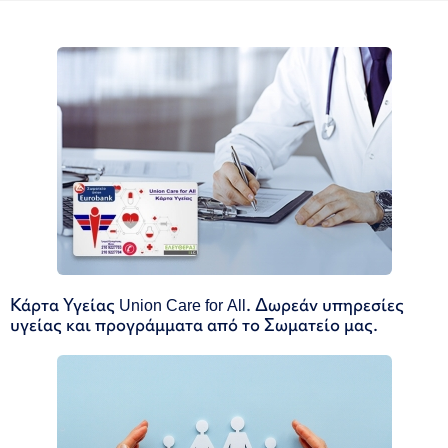
Κάρτα Υγείας Union Care for All. Δωρεάν υπηρεσίες
υγείας και προγράμματα από το Σωματείο μας.