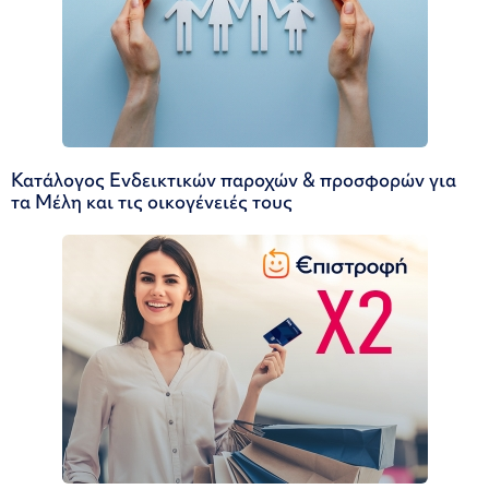
Κατάλογος Ενδεικτικών παροχών & προσφορών για
τα Μέλη και τις οικογένειές τους