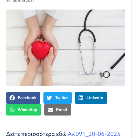
20 Ιουνίου 2025
Facebook
Twitter
LinkedIn
WhatsApp
Email
Δείτε περισσότερα εδώ
Αν.091_20-06-2025