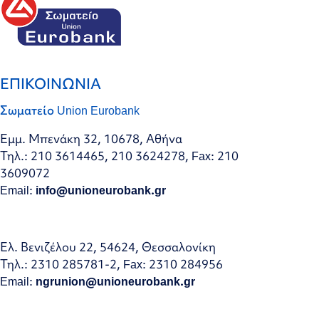
ΕΠΙΚΟΙΝΩΝΙΑ
Σωματείο Union Eurobank
Εμμ. Μπενάκη 32, 10678, Αθήνα
Τηλ.: 210 3614465, 210 3624278, Fax: 210
3609072
Email:
info@unioneurobank.gr
Ελ. Βενιζέλου 22, 54624, Θεσσαλονίκη
Τηλ.: 2310 285781-2, Fax: 2310 284956
Email:
ngrunion@unioneurobank.gr