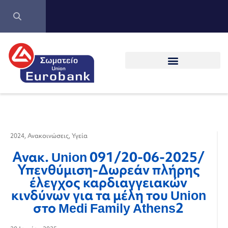
2024
,
Ανακοινώσεις
,
Υγεία
Ανακ. Union 091/20-06-2025/
Υπενθύμιση-Δωρεάν πλήρης
έλεγχος καρδιαγγειακών
κινδύνων για τα μέλη του Union
στο Medi Family Athens2