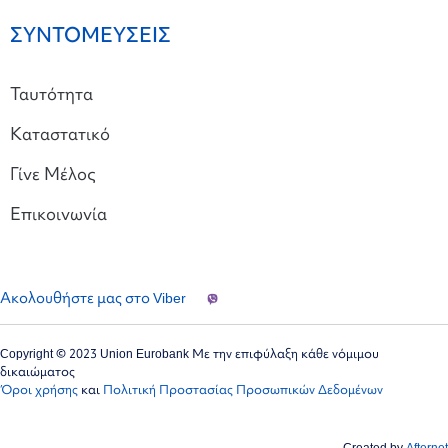
ΣΥΝΤΟΜΕΥΣΕΙΣ
Ταυτότητα
Καταστατικό
Γίνε Μέλος
Επικοινωνία
Ακολουθήστε μας στο Viber
Copyright © 2023 Union Eurobank Με την επιφύλαξη κάθε νόμιμου
δικαιώματος
Όροι χρήσης
και
Πολιτική Προστασίας Προσωπικών Δεδομένων
Created by
Afternet