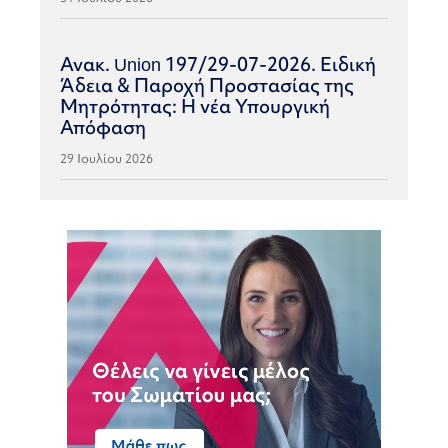
Ανακ. Union 197/29-07-2026. Ειδική
Άδεια & Παροχή Προστασίας της
Μητρότητας: Η νέα Υπουργική
Απόφαση
29 Ιουλίου 2026