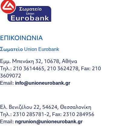
ΕΠΙΚΟΙΝΩΝΙΑ
Σωματείο Union Eurobank
Εμμ. Μπενάκη 32, 10678, Αθήνα
Τηλ.: 210 3614465, 210 3624278, Fax: 210
3609072
Email:
info@unioneurobank.gr
Ελ. Βενιζέλου 22, 54624, Θεσσαλονίκη
Τηλ.: 2310 285781-2, Fax: 2310 284956
Email:
ngrunion@unioneurobank.gr