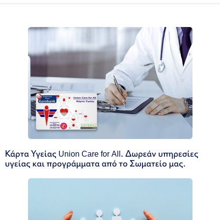
Κάρτα Υγείας Union Care for All. Δωρεάν υπηρεσίες
υγείας και προγράμματα από το Σωματείο μας.