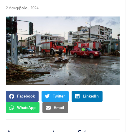
2 Δεκεμβρίου 2024
Facebook
Twitter
LinkedIn
WhatsApp
Email