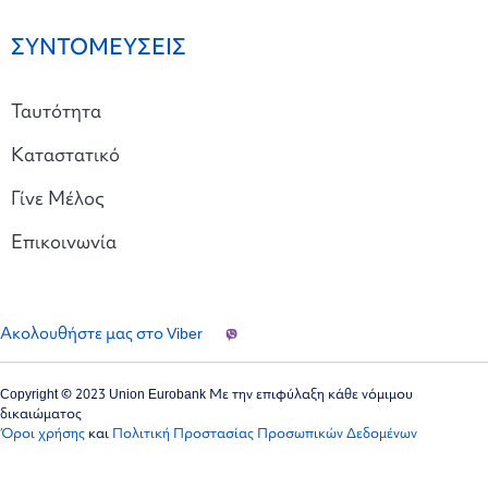
ΣΥΝΤΟΜΕΥΣΕΙΣ
Ταυτότητα
Καταστατικό
Γίνε Μέλος
Επικοινωνία
Ακολουθήστε μας στο Viber
Copyright © 2023 Union Eurobank Με την επιφύλαξη κάθε νόμιμου
δικαιώματος
Όροι χρήσης
και
Πολιτική Προστασίας Προσωπικών Δεδομένων