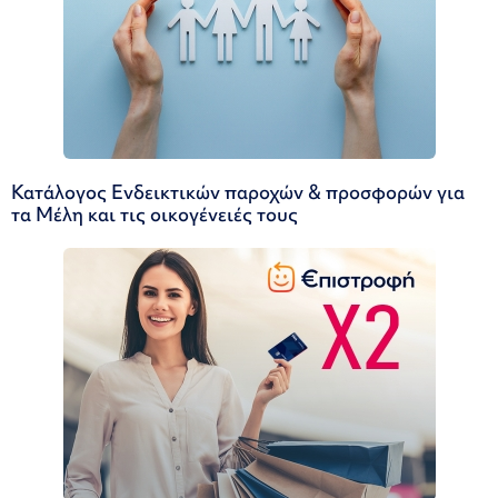
Κατάλογος Ενδεικτικών παροχών & προσφορών για
τα Μέλη και τις οικογένειές τους