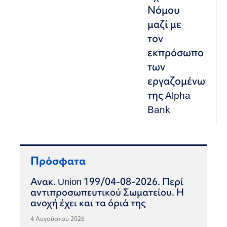
Νόμου
μαζί με
τον
εκπρόσωπο
των
εργαζομένων
της Alpha
Bank
Πρόσφατα
Ανακ. Union 199/04-08-2026. Περί
αντιπροσωπευτικού Σωματείου. Η
ανοχή έχει και τα όριά της
4 Αυγούστου 2026