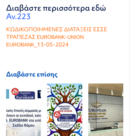
Διαβάστε περισσότερα εδώ
Αν.223
ΚΩΔΙΚΟΠΟΙΗΜΕΝΕΣ ΔΙΑΤΑΞΕΙΣ ΕΣΣΕ
ΤΡΑΠΕΖΑΣ EUROBANK-UNION
EUROBANK_13-05-2024
Διαβάστε επίσης