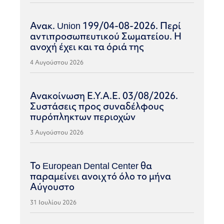
Ανακ. Union 199/04-08-2026. Περί
αντιπροσωπευτικού Σωματείου. Η
ανοχή έχει και τα όριά της
4 Αυγούστου 2026
Ανακοίνωση Ε.Υ.Α.Ε. 03/08/2026.
Συστάσεις προς συναδέλφους
πυρόπληκτων περιοχών
3 Αυγούστου 2026
Το European Dental Center θα
παραμείνει ανοιχτό όλο το μήνα
Αύγουστο
31 Ιουλίου 2026