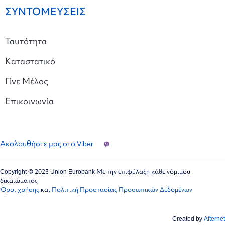
ΣΥΝΤΟΜΕΥΣΕΙΣ
Ταυτότητα
Καταστατικό
Γίνε Μέλος
Επικοινωνία
Ακολουθήστε μας στο Viber
Copyright © 2023 Union Eurobank Με την επιφύλαξη κάθε νόμιμου
δικαιώματος
Όροι χρήσης
και
Πολιτική Προστασίας Προσωπικών Δεδομένων
Created by
Afternet