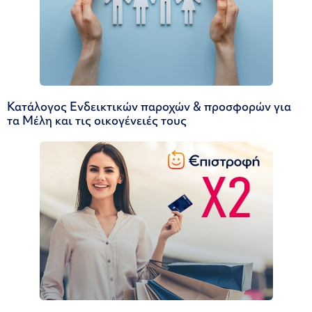
Κατάλογος Ενδεικτικών παροχών & προσφορών για
τα Μέλη και τις οικογένειές τους