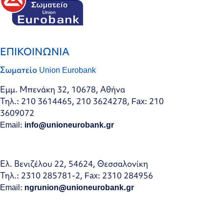
ΕΠΙΚΟΙΝΩΝΙΑ
Σωματείο Union Eurobank
Εμμ. Μπενάκη 32, 10678, Αθήνα
Τηλ.: 210 3614465, 210 3624278, Fax: 210
3609072
Email:
info@unioneurobank.gr
Ελ. Βενιζέλου 22, 54624, Θεσσαλονίκη
Τηλ.: 2310 285781-2, Fax: 2310 284956
Email:
ngrunion@unioneurobank.gr