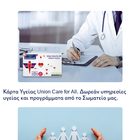
Κάρτα Υγείας Union Care for All. Δωρεάν υπηρεσίες
υγείας και προγράμματα από το Σωματείο μας.