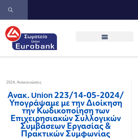
2024
,
Ανακοινώσεις
Ανακ. Union 223/14-05-2024/
Υπογράψαμε με την Διοίκηση
την Κωδικοποίηση των
Επιχειρησιακών Συλλογικών
Συμβάσεων Εργασίας &
Πρακτικών Συμφωνίας