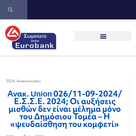
2024
,
Ανακοινώσεις
Ανακ. Union 026/11-09-2024/
Ε.Σ.Σ.Ε. 2024; Οι αυξήσεις
μισθών δεν είναι μέλημα μόνο
του Δημόσιου Τομέα – Η
«ψευδαίσθηση του κομφετί»