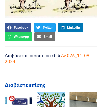
Facebook
Twitter
LinkedIn
WhatsApp
Email
Διαβάστε περισσότερα εδώ
Αν.026_11-09-
2024
Διαβάστε επίσης