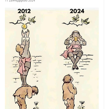
11 Σεπτεμβρίου 2024