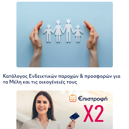
Κατάλογος Ενδεικτικών παροχών & προσφορών για
τα Μέλη και τις οικογένειές τους