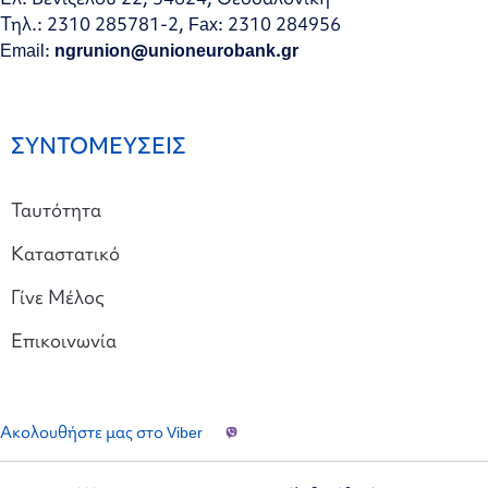
Τηλ.: 2310 285781-2, Fax: 2310 284956
Email:
ngrunion@unioneurobank.gr
ΣΥΝΤΟΜΕΥΣΕΙΣ
Ταυτότητα
Καταστατικό
Γίνε Μέλος
Επικοινωνία
Ακολουθήστε μας στο Viber