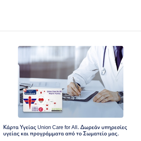
Κάρτα Υγείας Union Care for All. Δωρεάν υπηρεσίες
υγείας και προγράμματα από το Σωματείο μας.