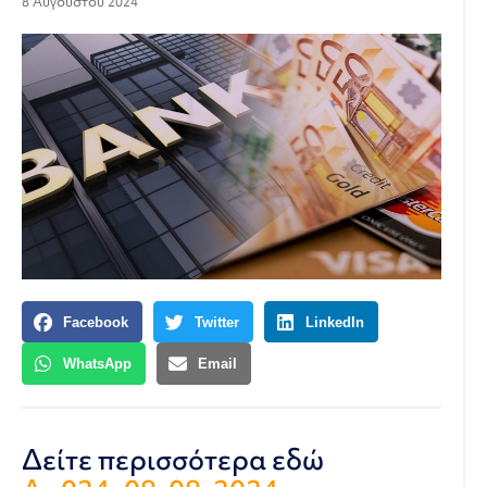
8 Αυγούστου 2024
Facebook
Twitter
LinkedIn
WhatsApp
Email
Δείτε περισσότερα εδώ