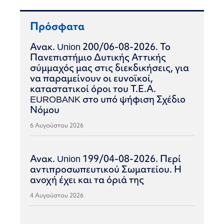
Πρόσφατα
Ανακ. Union 200/06-08-2026. Το
Πανεπιστήμιο Δυτικής Αττικής
σύμμαχός μας στις διεκδικήσεις, για
να παραμείνουν οι ευνοϊκοί,
καταστατικοί όροι του Τ.Ε.Α.
EUROBANK στο υπό ψήφιση Σχέδιο
Νόμου
6 Αυγούστου 2026
Ανακ. Union 199/04-08-2026. Περί
αντιπροσωπευτικού Σωματείου. Η
ανοχή έχει και τα όριά της
4 Αυγούστου 2026