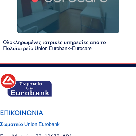
Oλοκληρωμένες ιατρικές υπηρεσίες από το
Πολυϊατρείο Union Eurobank-Eurocare
ΕΠΙΚΟΙΝΩΝΙΑ
Σωματείο Union Eurobank