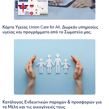
Κάρτα Υγείας Union Care for All. Δωρεάν υπηρεσίες
υγείας και προγράμματα από το Σωματείο μας.
Κατάλογος Ενδεικτικών παροχών & προσφορών για
τα Μέλη και τις οικογένειές τους