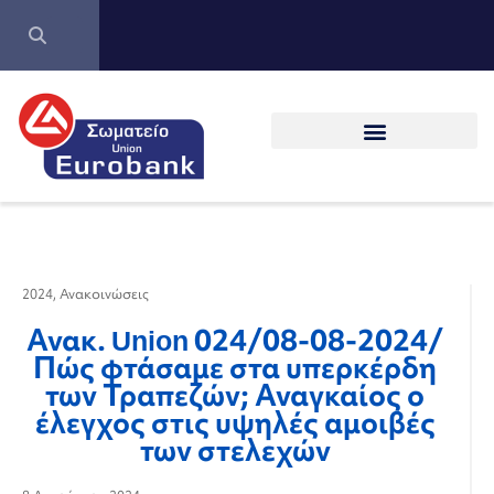
2024
,
Ανακοινώσεις
Ανακ. Union 024/08-08-2024/
Πώς φτάσαμε στα υπερκέρδη
των Τραπεζών; Αναγκαίος ο
έλεγχος στις υψηλές αμοιβές
των στελεχών