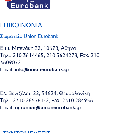
ΕΠΙΚΟΙΝΩΝΙΑ
Σωματείο Union Eurobank
Εμμ. Μπενάκη 32, 10678, Αθήνα
Τηλ.: 210 3614465, 210 3624278, Fax: 210
3609072
Email:
info@unioneurobank.gr
Ελ. Βενιζέλου 22, 54624, Θεσσαλονίκη
Τηλ.: 2310 285781-2, Fax: 2310 284956
Email:
ngrunion@unioneurobank.gr