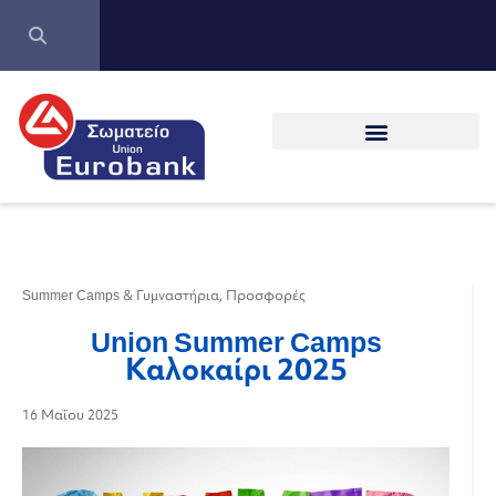
Summer Camps & Γυμναστήρια
,
Προσφορές
Union Summer Camps
Καλοκαίρι 2025
16 Μαΐου 2025