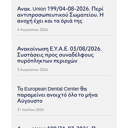
Ανακ. Union 199/04-08-2026. Περί
αντιπροσωπευτικού Σωματείου. Η
ανοχή έχει και τα όριά της
4 Αυγούστου 2026
Ανακοίνωση Ε.Υ.Α.Ε. 03/08/2026.
Συστάσεις προς συναδέλφους
πυρόπληκτων περιοχών
3 Αυγούστου 2026
Το European Dental Center θα
παραμείνει ανοιχτό όλο το μήνα
Αύγουστο
31 Ιουλίου 2026