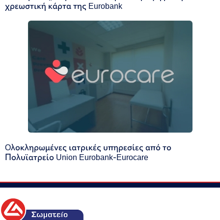
χρεωστική κάρτα της Eurobank
Oλοκληρωμένες ιατρικές υπηρεσίες από το
Πολυϊατρείο Union Eurobank-Eurocare