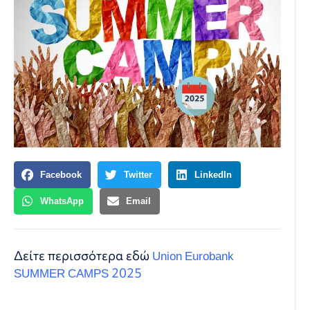
Facebook
Twitter
LinkedIn
WhatsApp
Email
Δείτε περισσότερα εδώ
Union Eurobank
SUMMER CAMPS 2025