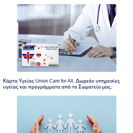
Κάρτα Υγείας Union Care for All. Δωρεάν υπηρεσίες
υγείας και προγράμματα από το Σωματείο μας.