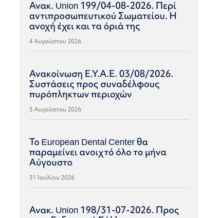
Ανακ. Union 199/04-08-2026. Περί
αντιπροσωπευτικού Σωματείου. Η
ανοχή έχει και τα όριά της
4 Αυγούστου 2026
Ανακοίνωση Ε.Υ.Α.Ε. 03/08/2026.
Συστάσεις προς συναδέλφους
πυρόπληκτων περιοχών
3 Αυγούστου 2026
Το European Dental Center θα
παραμείνει ανοιχτό όλο το μήνα
Αύγουστο
31 Ιουλίου 2026
Ανακ. Union 198/31-07-2026. Προς