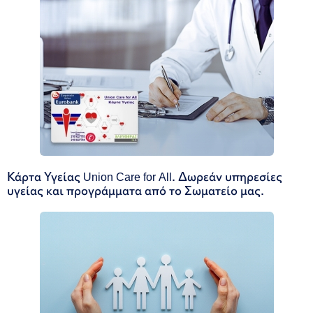
Κάρτα Υγείας Union Care for All. Δωρεάν υπηρεσίες
υγείας και προγράμματα από το Σωματείο μας.