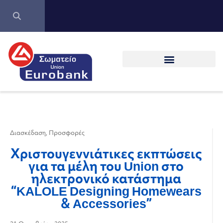
Διασκέδαση
,
Προσφορές
Χριστουγεννιάτικες εκπτώσεις
για τα μέλη του Union στο
ηλεκτρονικό κατάστημα
“KALOLE Designing Homewears
& Accessories”