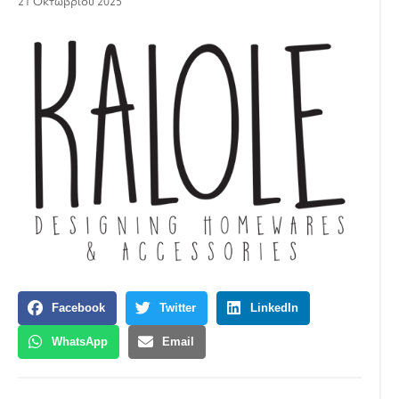
21 Οκτωβρίου 2025
Facebook
Twitter
LinkedIn
WhatsApp
Email