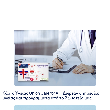
Κάρτα Υγείας Union Care for All. Δωρεάν υπηρεσίες
υγείας και προγράμματα από το Σωματείο μας.