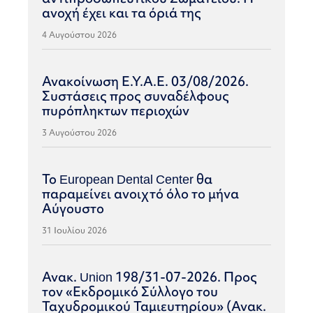
ανοχή έχει και τα όριά της
4 Αυγούστου 2026
Ανακοίνωση Ε.Υ.Α.Ε. 03/08/2026.
Συστάσεις προς συναδέλφους
πυρόπληκτων περιοχών
3 Αυγούστου 2026
Το European Dental Center θα
παραμείνει ανοιχτό όλο το μήνα
Αύγουστο
31 Ιουλίου 2026
Ανακ. Union 198/31-07-2026. Προς
τον «Εκδρομικό Σύλλογο του
Ταχυδρομικού Ταμιευτηρίου» (Ανακ.