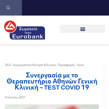
2021
,
Διαγνωστικά Κέντρα-Κλινικές
,
Προσφορές
,
Υγεία
Συνεργασία με το
Θεραπευτήριο Αθηνών Γενική
Κλινική – TEST COVID 19
4 Ιουνίου 2021