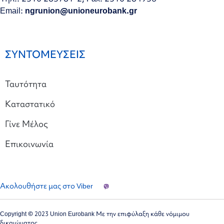
Email:
ngrunion@unioneurobank.gr
ΣΥΝΤΟΜΕΥΣΕΙΣ
Ταυτότητα
Καταστατικό
Γίνε Μέλος
Επικοινωνία
Ακολουθήστε μας στο Viber
Copyright © 2023 Union Eurobank Με την επιφύλαξη κάθε νόμιμου
δικαιώματος