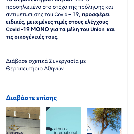
προσηλωμένο στο στόχο της πρόληψης και
αντιμετώπισης του Covid – 19,
προσφέρει
ειδικές, μειωμένες τιμές στους ελέγχους
Covid -19 ΜΟΝΟ για τα μέλη του Union και
τις οικογένειές τους.
Διάβασε σχετικά
Συνεργασία με
Θεραπευτήριο Αθηνών
Διαβάστε επίσης