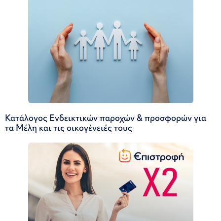
Κατάλογος Ενδεικτικών παροχών & προσφορών για
τα Μέλη και τις οικογένειές τους