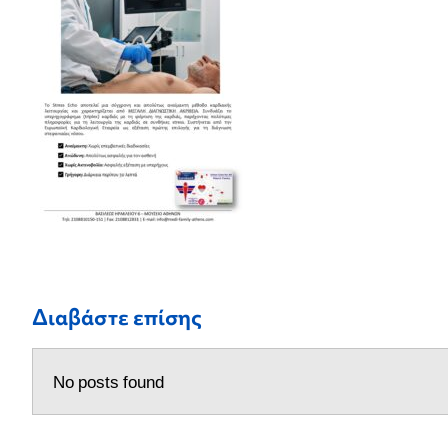
Διαβάστε επίσης
No posts found