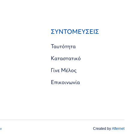
ΣΥΝΤΟΜΕΥΣΕΙΣ
Ταυτότητα
Καταστατικό
Γίνε Μέλος
Επικοινωνία
ν
Created by
Afternet