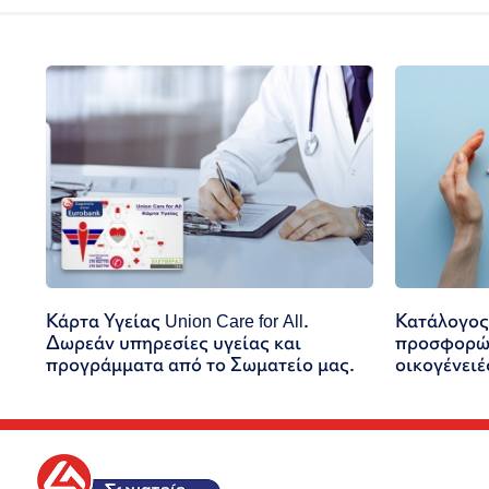
Κάρτα Υγείας Union Care for All.
Κατάλογος
Δωρεάν υπηρεσίες υγείας και
προσφορών
προγράμματα από το Σωματείο μας.
οικογένειέ