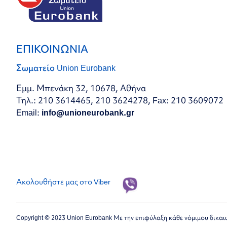
ΕΠΙΚΟΙΝΩΝΙΑ
Σωματείο Union Eurobank
Εμμ. Μπενάκη 32, 10678, Αθήνα
Τηλ.: 210 3614465, 210 3624278, Fax: 210 3609072
Email:
info@unioneurobank.gr
Ακολουθήστε μας στο Viber
Copyright © 2023 Union Eurobank Με την επιφύλαξη κάθε νόμιμου δικα