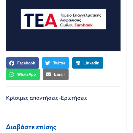
Facebook
Twitter
LinkedIn
WhatsApp
Email
Κρίσιμες απαντήσεις-Ερωτήσεις
Διαβάστε επίσης