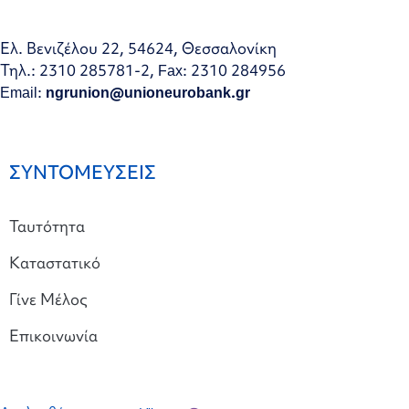
Ελ. Βενιζέλου 22, 54624, Θεσσαλονίκη
Τηλ.: 2310 285781-2, Fax: 2310 284956
Email:
ngrunion@unioneurobank.gr
ΣΥΝΤΟΜΕΥΣΕΙΣ
Ταυτότητα
Καταστατικό
Γίνε Μέλος
Επικοινωνία