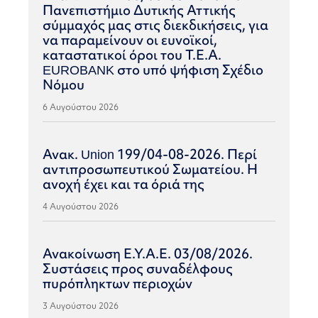
Πανεπιστήμιο Δυτικής Αττικής
σύμμαχός μας στις διεκδικήσεις, για
να παραμείνουν οι ευνοϊκοί,
καταστατικοί όροι του Τ.Ε.Α.
EUROBANK στο υπό ψήφιση Σχέδιο
Νόμου
6 Αυγούστου 2026
Ανακ. Union 199/04-08-2026. Περί
αντιπροσωπευτικού Σωματείου. Η
ανοχή έχει και τα όριά της
4 Αυγούστου 2026
Ανακοίνωση Ε.Υ.Α.Ε. 03/08/2026.
Συστάσεις προς συναδέλφους
πυρόπληκτων περιοχών
3 Αυγούστου 2026