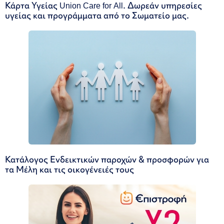
Κάρτα Υγείας Union Care for All. Δωρεάν υπηρεσίες
υγείας και προγράμματα από το Σωματείο μας.
Κατάλογος Ενδεικτικών παροχών & προσφορών για
τα Μέλη και τις οικογένειές τους