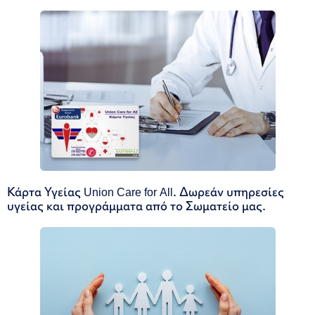
Κάρτα Υγείας Union Care for All. Δωρεάν υπηρεσίες
υγείας και προγράμματα από το Σωματείο μας.