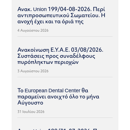
Ανακ. Union 199/04-08-2026. Περί
αντιπροσωπευτικού Σωματείου. Η
ανοχή έχει και τα όριά της
4 Αυγούστου 2026
Ανακοίνωση Ε.Υ.Α.Ε. 03/08/2026.
Συστάσεις προς συναδέλφους
πυρόπληκτων περιοχών
3 Αυγούστου 2026
Το European Dental Center θα
παραμείνει ανοιχτό όλο το μήνα
Αύγουστο
31 Ιουλίου 2026