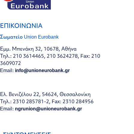
ΕΠΙΚΟΙΝΩΝΙΑ
Σωματείο Union Eurobank
Εμμ. Μπενάκη 32, 10678, Αθήνα
Τηλ.: 210 3614465, 210 3624278, Fax: 210
3609072
Email:
info@unioneurobank.gr
Ελ. Βενιζέλου 22, 54624, Θεσσαλονίκη
Τηλ.: 2310 285781-2, Fax: 2310 284956
Email:
ngrunion@unioneurobank.gr