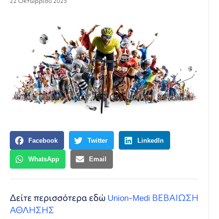
22 Οκτωβρίου 2025
Facebook
Twitter
LinkedIn
WhatsApp
Email
Δείτε περισσότερα εδώ
Union-Medi ΒΕΒΑΙΩΣΗ
ΑΘΛΗΣΗΣ