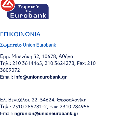
ΕΠΙΚΟΙΝΩΝΙΑ
Σωματείο Union Eurobank
Εμμ. Μπενάκη 32, 10678, Αθήνα
Τηλ.: 210 3614465, 210 3624278, Fax: 210
3609072
Email:
info@unioneurobank.gr
Ελ. Βενιζέλου 22, 54624, Θεσσαλονίκη
Τηλ.: 2310 285781-2, Fax: 2310 284956
Email:
ngrunion@unioneurobank.gr