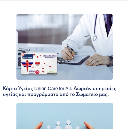
Κάρτα Υγείας Union Care for All. Δωρεάν υπηρεσίες
υγείας και προγράμματα από το Σωματείο μας.