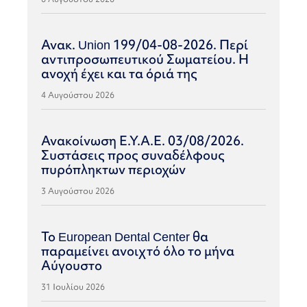
Ανακ. Union 199/04-08-2026. Περί
αντιπροσωπευτικού Σωματείου. Η
ανοχή έχει και τα όριά της
4 Αυγούστου 2026
Ανακοίνωση Ε.Υ.Α.Ε. 03/08/2026.
Συστάσεις προς συναδέλφους
πυρόπληκτων περιοχών
3 Αυγούστου 2026
Το European Dental Center θα
παραμείνει ανοιχτό όλο το μήνα
Αύγουστο
31 Ιουλίου 2026