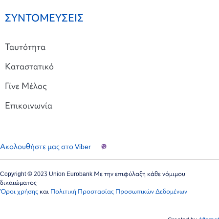
ΣΥΝΤΟΜΕΥΣΕΙΣ
Ταυτότητα
Καταστατικό
Γίνε Μέλος
Επικοινωνία
Ακολουθήστε μας στο Viber
Copyright © 2023 Union Eurobank Με την επιφύλαξη κάθε νόμιμου
δικαιώματος
Όροι χρήσης
και
Πολιτική Προστασίας Προσωπικών Δεδομένων