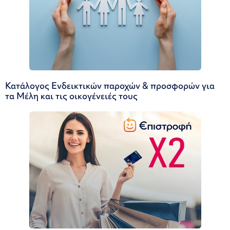
Κατάλογος Ενδεικτικών παροχών & προσφορών για
τα Μέλη και τις οικογένειές τους