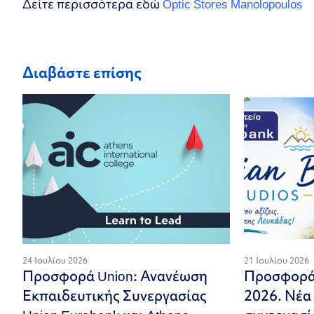
Δείτε περισσότερα εδώ
Optic Stores Manolopoulos
Διαβάστε επίσης
24 Ιουλίου 2026
21 Ιουλίου 2026
Προσφορά Union: Ανανέωση
Προσφορά 
Εκπαιδευτικής Συνεργασίας
2026. Νέα