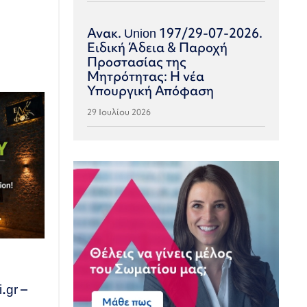
Ανακ. Union 197/29-07-2026.
Ειδική Άδεια & Παροχή
Προστασίας της
Μητρότητας: Η νέα
Υπουργική Απόφαση
29 Ιουλίου 2026
.gr –