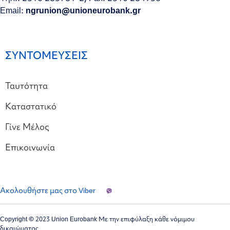
Email:
ngrunion@unioneurobank.gr
ΣΥΝΤΟΜΕΥΣΕΙΣ
Ταυτότητα
Καταστατικό
Γίνε Μέλος
Επικοινωνία
Ακολουθήστε μας στο Viber
Copyright © 2023 Union Eurobank Με την επιφύλαξη κάθε νόμιμου
δικαιώματος