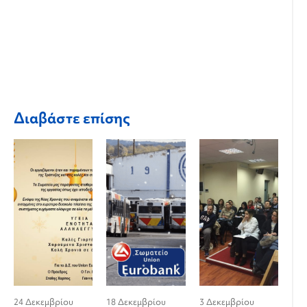
Διαβάστε επίσης
24 Δεκεμβρίου
18 Δεκεμβρίου
3 Δεκεμβρίου