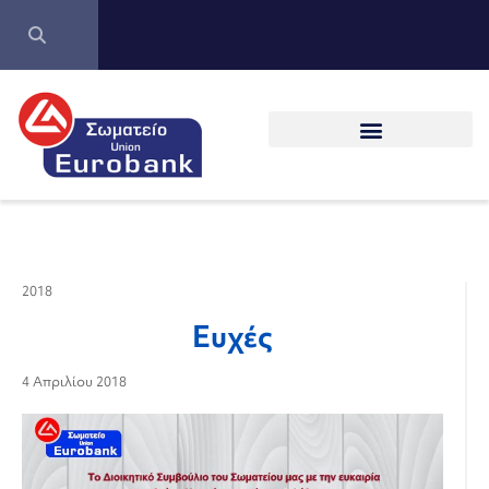
2018
Ευχές
4 Απριλίου 2018