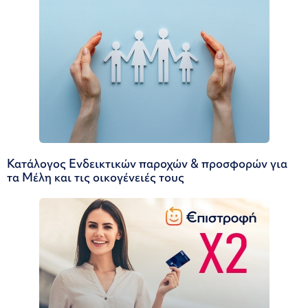
Κατάλογος Ενδεικτικών παροχών & προσφορών για
τα Μέλη και τις οικογένειές τους