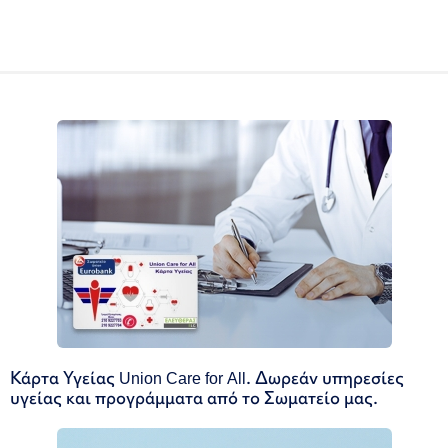
Κάρτα Υγείας Union Care for All. Δωρεάν υπηρεσίες
υγείας και προγράμματα από το Σωματείο μας.