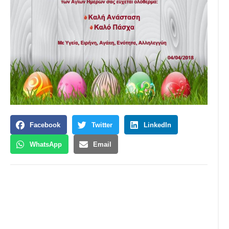
Facebook
Twitter
LinkedIn
WhatsApp
Email