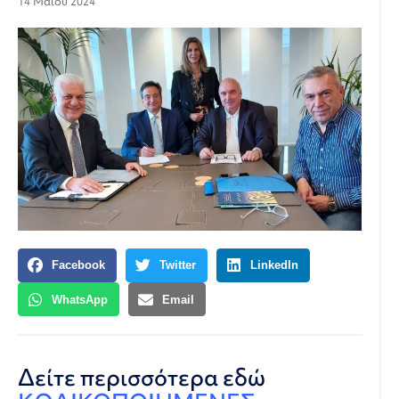
14 Μαΐου 2024
Facebook
Twitter
LinkedIn
WhatsApp
Email
Δείτε περισσότερα εδώ