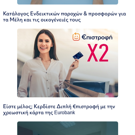
Κατάλογος Ενδεικτικών παροχών & προσφορών για
τα Μέλη και τις οικογένειές τους
Είστε μέλος; Κερδίστε Διπλή €πιστροφή με την
χρεωστική κάρτα της Eurobank