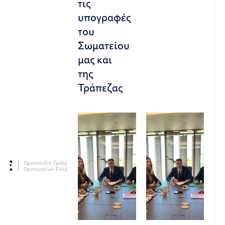
τις
υπογραφές
του
Σωματείου
μας και
της
Τράπεζας