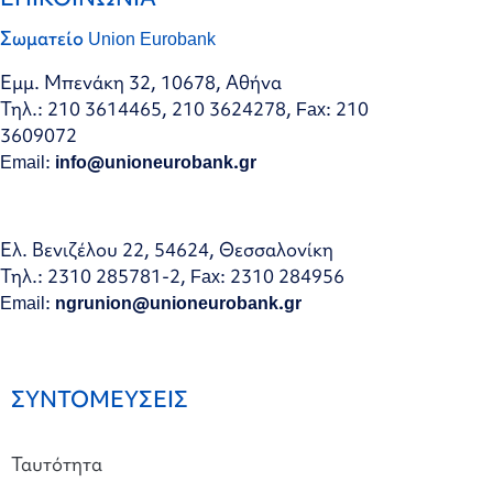
Σωματείο Union Eurobank
Εμμ. Μπενάκη 32, 10678, Αθήνα
Τηλ.: 210 3614465, 210 3624278, Fax: 210
3609072
Email:
info@unioneurobank.gr
Ελ. Βενιζέλου 22, 54624, Θεσσαλονίκη
Τηλ.: 2310 285781-2, Fax: 2310 284956
Email:
ngrunion@unioneurobank.gr
ΣΥΝΤΟΜΕΥΣΕΙΣ
Ταυτότητα