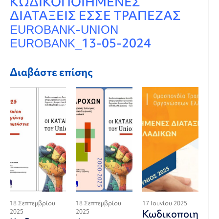
ΚΩΔΙΚΟΠΟΙΗΜΕΝΕΣ
ΔΙΑΤΑΞΕΙΣ ΕΣΣΕ ΤΡΑΠΕΖΑΣ
EUROBANK-UNION
EUROBANK_13-05-2024
Διαβάστε επίσης
18 Σεπτεμβρίου
18 Σεπτεμβρίου
17 Ιουνίου 2025
2025
2025
Κωδικοποιημένε