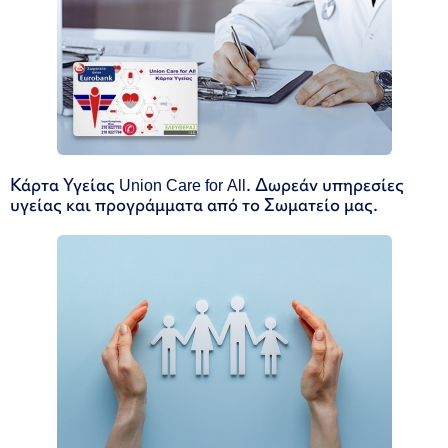
Κάρτα Υγείας Union Care for All. Δωρεάν υπηρεσίες
υγείας και προγράμματα από το Σωματείο μας.