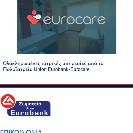
Oλοκληρωμένες ιατρικές υπηρεσίες από το
Πολυϊατρείο Union Eurobank-Eurocare
ΕΠΙΚΟΙΝΩΝΙΑ