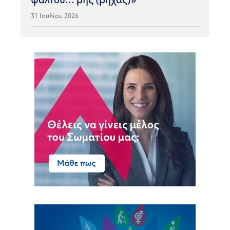
31 Ιουλίου 2026