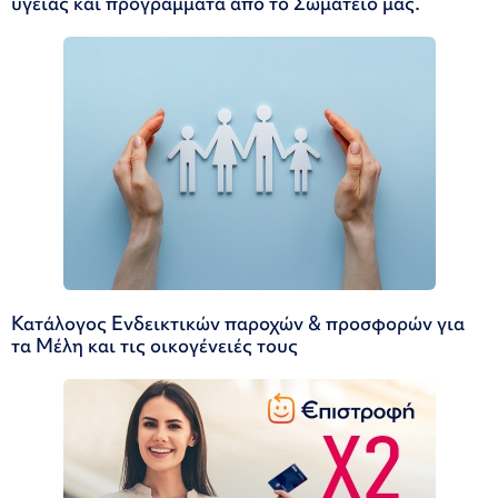
υγείας και προγράμματα από το Σωματείο μας.
Κατάλογος Ενδεικτικών παροχών & προσφορών για
τα Μέλη και τις οικογένειές τους