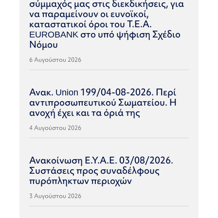
σύμμαχός μας στις διεκδικήσεις, για
να παραμείνουν οι ευνοϊκοί,
καταστατικοί όροι του Τ.Ε.Α.
EUROBANK στο υπό ψήφιση Σχέδιο
Νόμου
6 Αυγούστου 2026
Ανακ. Union 199/04-08-2026. Περί
αντιπροσωπευτικού Σωματείου. Η
ανοχή έχει και τα όριά της
4 Αυγούστου 2026
Ανακοίνωση Ε.Υ.Α.Ε. 03/08/2026.
Συστάσεις προς συναδέλφους
πυρόπληκτων περιοχών
3 Αυγούστου 2026