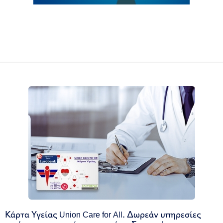
Κάρτα Υγείας Union Care for All. Δωρεάν υπηρεσίες