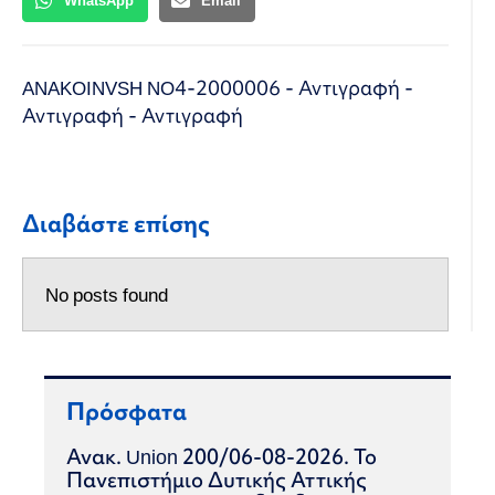
ANAKOINVSH NO4-2000006 - Αντιγραφή -
Αντιγραφή - Αντιγραφή
Διαβάστε επίσης
No posts found
Πρόσφατα
Ανακ. Union 200/06-08-2026. Το
Πανεπιστήμιο Δυτικής Αττικής