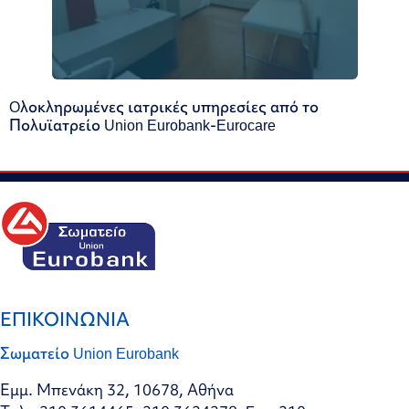
Oλοκληρωμένες ιατρικές υπηρεσίες από το
Πολυϊατρείο Union Eurobank-Eurocare
ΕΠΙΚΟΙΝΩΝΙΑ
Σωματείο Union Eurobank
Εμμ. Μπενάκη 32, 10678, Αθήνα