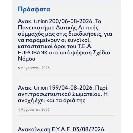
Πρόσφατα
Ανακ. Union 200/06-08-2026. Το
Πανεπιστήμιο Δυτικής Αττικής
σύμμαχός μας στις διεκδικήσεις, για
να παραμείνουν οι ευνοϊκοί,
καταστατικοί όροι του Τ.Ε.Α.
EUROBANK στο υπό ψήφιση Σχέδιο
Νόμου
6 Αυγούστου 2026
Ανακ. Union 199/04-08-2026. Περί
αντιπροσωπευτικού Σωματείου. Η
ανοχή έχει και τα όριά της
4 Αυγούστου 2026
Ανακοίνωση Ε.Υ.Α.Ε. 03/08/2026.