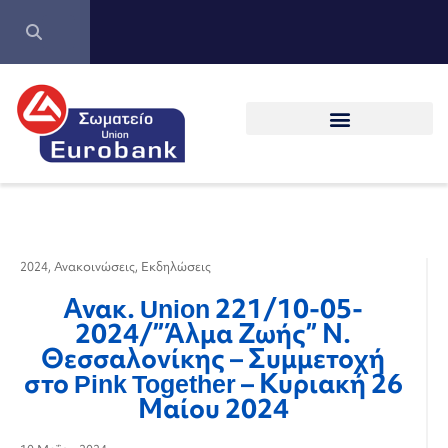
2024
,
Ανακοινώσεις
,
Εκδηλώσεις
Ανακ. Union 221/10-05-
2024/”Άλμα Ζωής” Ν.
Θεσσαλονίκης – Συμμετοχή
στο Pink Together – Κυριακή 26
Μαίου 2024