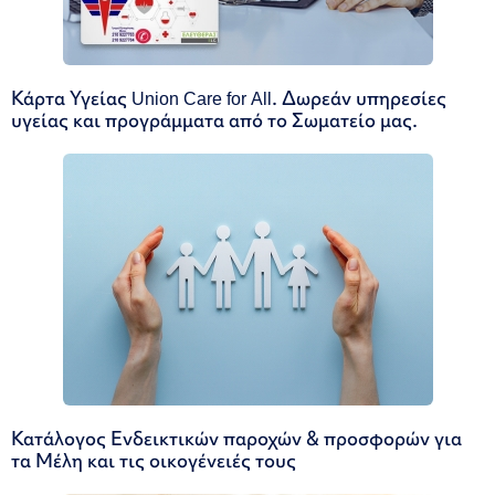
Κάρτα Υγείας Union Care for All. Δωρεάν υπηρεσίες
υγείας και προγράμματα από το Σωματείο μας.
Κατάλογος Ενδεικτικών παροχών & προσφορών για
τα Μέλη και τις οικογένειές τους