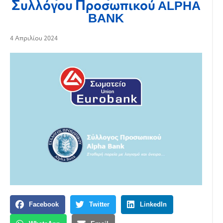
Συλλόγου Προσωπικού ALPHA
BANK
4 Απριλίου 2024
Facebook
Twitter
LinkedIn