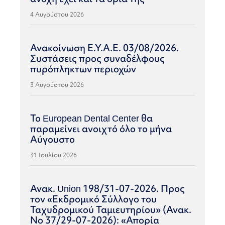
4 Αυγούστου 2026
Ανακοίνωση Ε.Υ.Α.Ε. 03/08/2026.
Συστάσεις προς συναδέλφους
πυρόπληκτων περιοχών
3 Αυγούστου 2026
Το European Dental Center θα
παραμείνει ανοιχτό όλο το μήνα
Αύγουστο
31 Ιουλίου 2026
Ανακ. Union 198/31-07-2026. Προς
τον «Εκδρομικό Σύλλογο του
Ταχυδρομικού Ταμιευτηρίου» (Ανακ.
Νο 37/29-07-2026): «Απορία