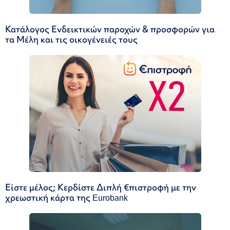
Κατάλογος Ενδεικτικών παροχών & προσφορών για
τα Μέλη και τις οικογένειές τους
Είστε μέλος; Κερδίστε Διπλή €πιστροφή με την
χρεωστική κάρτα της Eurobank