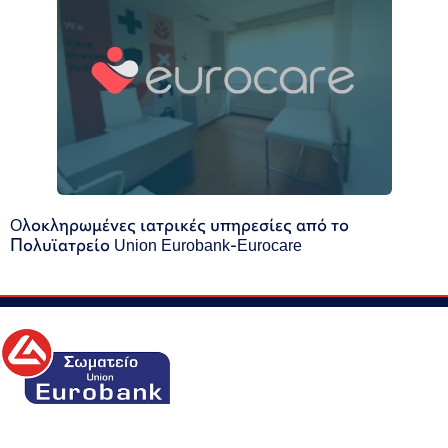
Oλοκληρωμένες ιατρικές υπηρεσίες από το
Πολυϊατρείο Union Eurobank-Eurocare