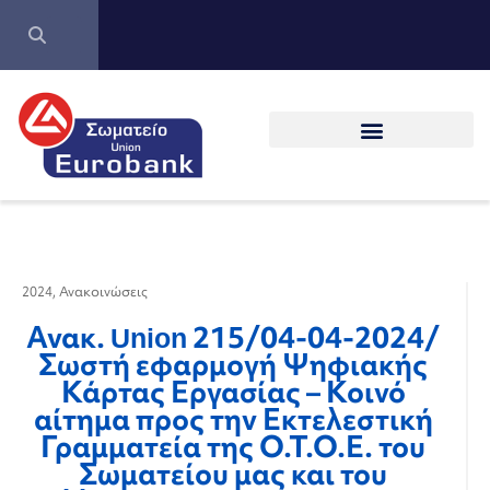
2024
,
Ανακοινώσεις
Ανακ. Union 215/04-04-2024/
Σωστή εφαρμογή Ψηφιακής
Κάρτας Εργασίας – Κοινό
αίτημα προς την Εκτελεστική
Γραμματεία της Ο.Τ.Ο.Ε. του
Σωματείου μας και του