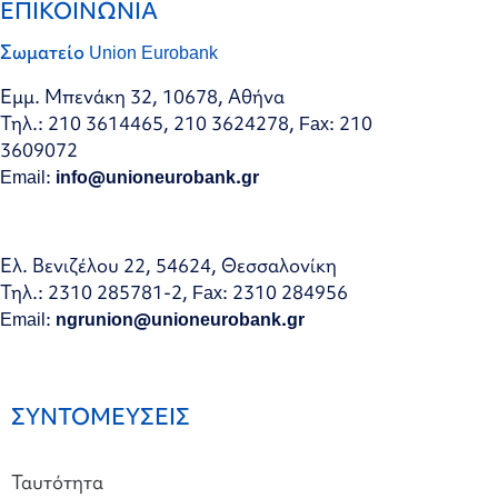
ΕΠΙΚΟΙΝΩΝΙΑ
Σωματείο Union Eurobank
Εμμ. Μπενάκη 32, 10678, Αθήνα
Τηλ.: 210 3614465, 210 3624278, Fax: 210
3609072
Email:
info@unioneurobank.gr
Ελ. Βενιζέλου 22, 54624, Θεσσαλονίκη
Τηλ.: 2310 285781-2, Fax: 2310 284956
Email:
ngrunion@unioneurobank.gr
ΣΥΝΤΟΜΕΥΣΕΙΣ
Ταυτότητα