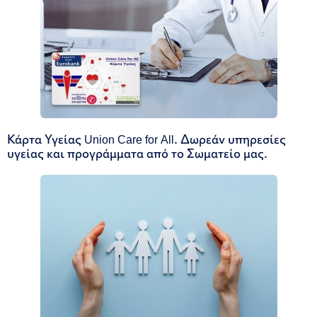
Κάρτα Υγείας Union Care for All. Δωρεάν υπηρεσίες
υγείας και προγράμματα από το Σωματείο μας.