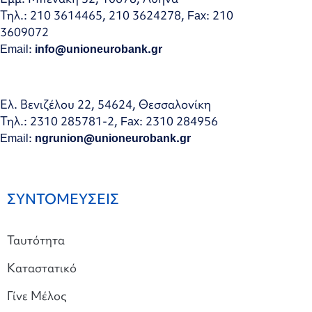
Τηλ.: 210 3614465, 210 3624278, Fax: 210
3609072
Email:
info@unioneurobank.gr
Ελ. Βενιζέλου 22, 54624, Θεσσαλονίκη
Τηλ.: 2310 285781-2, Fax: 2310 284956
Email:
ngrunion@unioneurobank.gr
ΣΥΝΤΟΜΕΥΣΕΙΣ
Ταυτότητα
Καταστατικό
Γίνε Μέλος