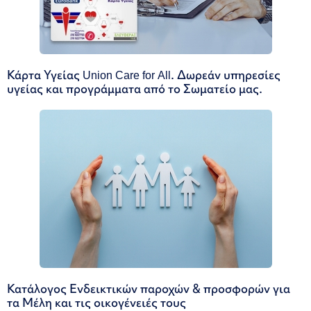
Κάρτα Υγείας Union Care for All. Δωρεάν υπηρεσίες
υγείας και προγράμματα από το Σωματείο μας.
Κατάλογος Ενδεικτικών παροχών & προσφορών για
τα Μέλη και τις οικογένειές τους