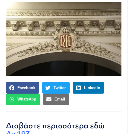
Facebook
Twitter
LinkedIn
WhatsApp
Email
Διαβάστε περισσότερα εδώ
Αν.193