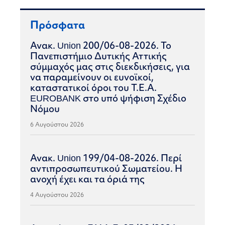
Πρόσφατα
Ανακ. Union 200/06-08-2026. Το
Πανεπιστήμιο Δυτικής Αττικής
σύμμαχός μας στις διεκδικήσεις, για
να παραμείνουν οι ευνοϊκοί,
καταστατικοί όροι του Τ.Ε.Α.
EUROBANK στο υπό ψήφιση Σχέδιο
Νόμου
6 Αυγούστου 2026
Ανακ. Union 199/04-08-2026. Περί
αντιπροσωπευτικού Σωματείου. Η
ανοχή έχει και τα όριά της
4 Αυγούστου 2026