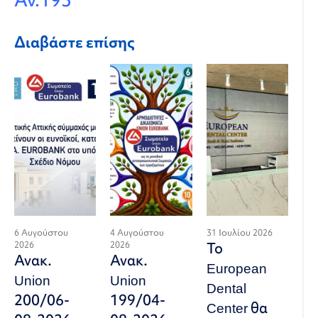
Διαβάστε επίσης
6 Αυγούστου
4 Αυγούστου
31 Ιουλίου 2026
2026
2026
Το
Ανακ.
Ανακ.
European
Union
Union
Dental
200/06-
199/04-
Center θα