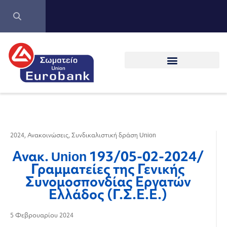
2024
,
Ανακοινώσεις
,
Συνδικαλιστική δράση Union
Ανακ. Union 193/05-02-2024/
Γραμματείες της Γενικής
Συνομοσπονδίας Εργατών
Ελλάδος (Γ.Σ.Ε.Ε.)
5 Φεβρουαρίου 2024