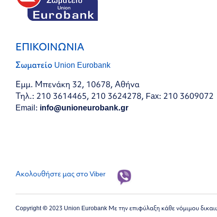
ΕΠΙΚΟΙΝΩΝΙΑ
Σωματείο Union Eurobank
Εμμ. Μπενάκη 32, 10678, Αθήνα
Τηλ.: 210 3614465, 210 3624278, Fax: 210 3609072
Email:
info@unioneurobank.gr
Ακολουθήστε μας στο Viber
Copyright © 2023 Union Eurobank Με την επιφύλαξη κάθε νόμιμου δικα