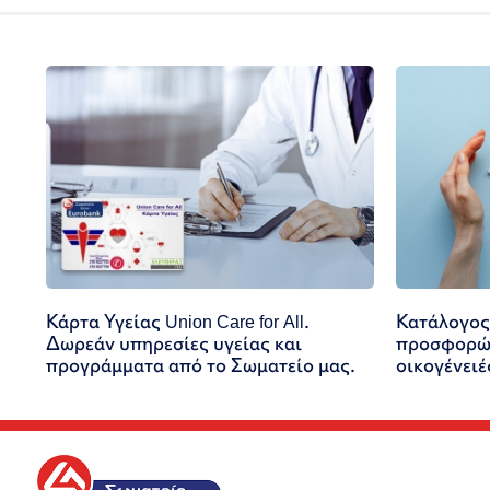
Κάρτα Υγείας Union Care for All.
Κατάλογος
Δωρεάν υπηρεσίες υγείας και
προσφορών
προγράμματα από το Σωματείο μας.
οικογένειέ