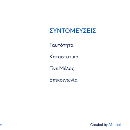
ΣΥΝΤΟΜΕΥΣΕΙΣ
Ταυτότητα
Καταστατικό
Γίνε Μέλος
Επικοινωνία
ν
Created by
Afternet