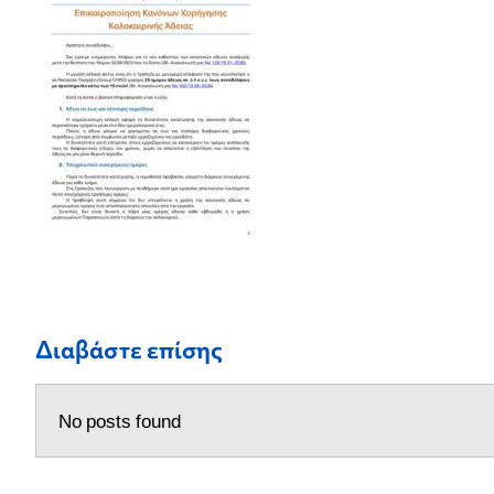
Διαβάστε επίσης
No posts found