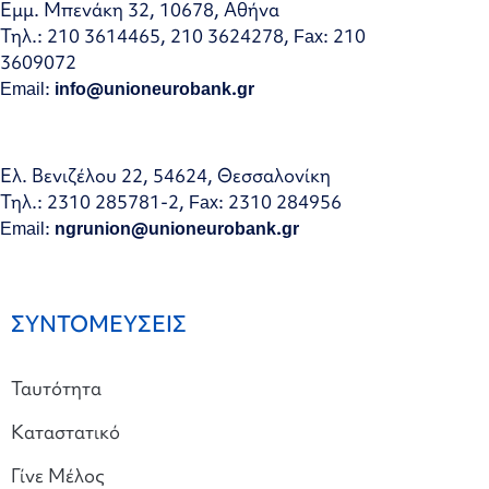
Εμμ. Μπενάκη 32, 10678, Αθήνα
Τηλ.: 210 3614465, 210 3624278, Fax: 210
3609072
Email:
info@unioneurobank.gr
Ελ. Βενιζέλου 22, 54624, Θεσσαλονίκη
Τηλ.: 2310 285781-2, Fax: 2310 284956
Email:
ngrunion@unioneurobank.gr
ΣΥΝΤΟΜΕΥΣΕΙΣ
Ταυτότητα
Καταστατικό
Γίνε Μέλος