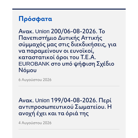
Πρόσφατα
Ανακ. Union 200/06-08-2026. Το
Πανεπιστήμιο Δυτικής Αττικής
σύμμαχός μας στις διεκδικήσεις, για
να παραμείνουν οι ευνοϊκοί,
καταστατικοί όροι του Τ.Ε.Α.
EUROBANK στο υπό ψήφιση Σχέδιο
Νόμου
6 Αυγούστου 2026
Ανακ. Union 199/04-08-2026. Περί
αντιπροσωπευτικού Σωματείου. Η
ανοχή έχει και τα όριά της
4 Αυγούστου 2026