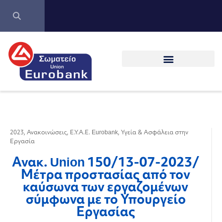
2023
,
Ανακοινώσεις
,
Ε.Υ.Α.Ε. Eurobank
,
Υγεία & Ασφάλεια στην
Εργασία
Ανακ. Union 150/13-07-2023/
Μέτρα προστασίας από τον
καύσωνα των εργαζομένων
σύμφωνα με το Υπουργείο
Εργασίας