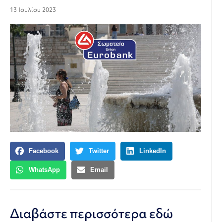
13 Ιουλίου 2023
Facebook
Twitter
LinkedIn
WhatsApp
Email
Διαβάστε περισσότερα εδώ