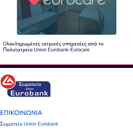
Oλοκληρωμένες ιατρικές υπηρεσίες από το
Πολυϊατρείο Union Eurobank-Eurocare
ΕΠΙΚΟΙΝΩΝΙΑ
Σωματείο Union Eurobank