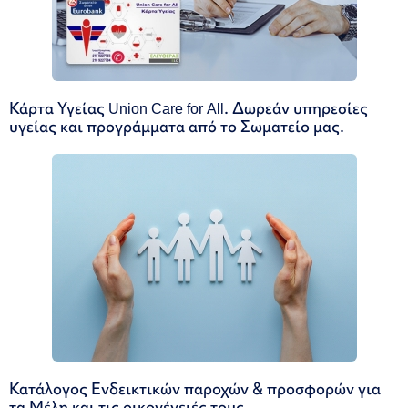
Κάρτα Υγείας Union Care for All. Δωρεάν υπηρεσίες
υγείας και προγράμματα από το Σωματείο μας.
Κατάλογος Ενδεικτικών παροχών & προσφορών για
τα Μέλη και τις οικογένειές τους