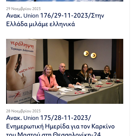
29 Νοεμβρίου 2023
Ανακ. Union 176/29-11-2023/Στην
Ελλάδα μιλάμε ελληνικά
28 Νοεμβρίου 2023
Ανακ. Union 175/28-11-2023/
Ενημερωτική Ημερίδα για τον Καρκίνο
του Μαστού στη Θεσσαλονίκη-24