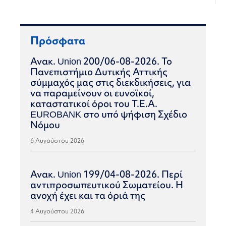
Πρόσφατα
Ανακ. Union 200/06-08-2026. Το
Πανεπιστήμιο Δυτικής Αττικής
σύμμαχός μας στις διεκδικήσεις, για
να παραμείνουν οι ευνοϊκοί,
καταστατικοί όροι του Τ.Ε.Α.
EUROBANK στο υπό ψήφιση Σχέδιο
Νόμου
6 Αυγούστου 2026
Ανακ. Union 199/04-08-2026. Περί
αντιπροσωπευτικού Σωματείου. Η
ανοχή έχει και τα όριά της
4 Αυγούστου 2026