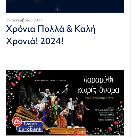
29 Δεκεμβρίου 2023
Χρόνια Πολλά & Καλή
Χρονιά! 2024!