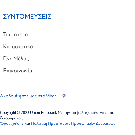
ΣΥΝΤΟΜΕΥΣΕΙΣ
Ταυτότητα
Καταστατικό
Γίνε Μέλος
Επικοινωνία
Ακολουθήστε μας στο Viber
Copyright © 2023 Union Eurobank Με την επιφύλαξη κάθε νόμιμου
δικαιώματος
Όροι χρήσης
και
Πολιτική Προστασίας Προσωπικών Δεδομένων