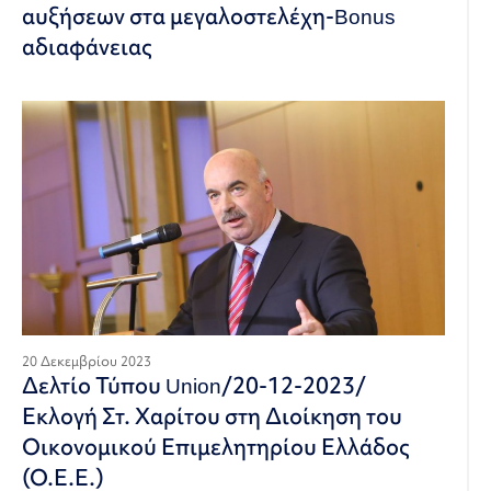
αυξήσεων στα μεγαλοστελέχη-Bonus
αδιαφάνειας
20 Δεκεμβρίου 2023
Δελτίο Τύπου Union/20-12-2023/
Εκλογή Στ. Χαρίτου στη Διοίκηση του
Οικονομικού Επιμελητηρίου Ελλάδος
(Ο.Ε.Ε.)