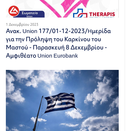
1 Δεκεμβρίου 2023
Ανακ. Union 177/01-12-2023/Hμερίδα
για την Πρόληψη του Καρκίνου του
Μαστού - Παρασκευή 8 Δεκεμβρίου -
Αμφιθέατο Union Eurobank