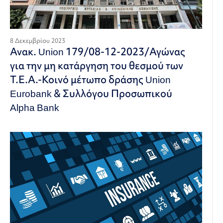
8 Δεκεμβρίου 2023
Ανακ. Union 179/08-12-2023/Αγώνας
για την μη κατάργηση του θεσμού των
Τ.Ε.Α.-Κοινό μέτωπο δράσης Union
Eurobank & Συλλόγου Προσωπικού
Alpha Bank