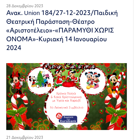
28 Δεκεμβρίου 2023
Ανακ. Union 184/27-12-2023/Παιδική
Θεατρική Παράσταση-Θέατρο
«Αριστοτέλειο»-«ΠΑΡΑΜΥΘΙ ΧΩΡΙΣ
ΟΝΟΜΑ»-Κυριακή 14 Ιανουαρίου
2024
21 Δεκεμβρίου 2023