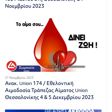
Νοεμβρίου 2023
27 Νοεμβρίου 2023
Ανακ. Union 174 / Εθελοντική
Αιμοδοσία Τράπεζας Αίματος Union
Θεσσαλονίκης 4 & 5 Δεκεμβρίου 2023