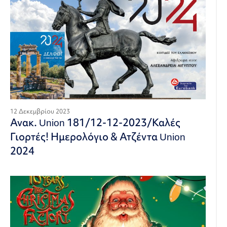
12 Δεκεμβρίου 2023
Ανακ. Union 181/12-12-2023/Καλές
Γιορτές! Ημερολόγιο & Ατζέντα Union
2024