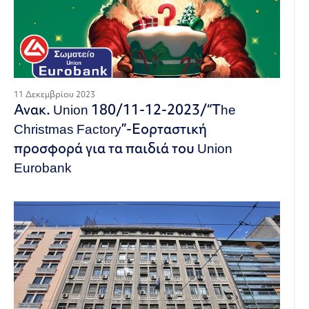
11 Δεκεμβρίου 2023
Ανακ. Union 180/11-12-2023/“Τhe
Christmas Factory”-Εορταστική
προσφορά για τα παιδιά του Union
Eurobank