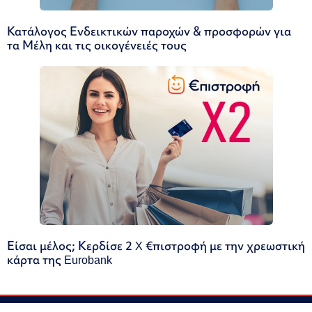
Κατάλογος Ενδεικτικών παροχών & προσφορών για
τα Μέλη και τις οικογένειές τους
Είσαι μέλος; Κερδίσε 2 X €πιστροφή με την χρεωστική
κάρτα της Eurobank