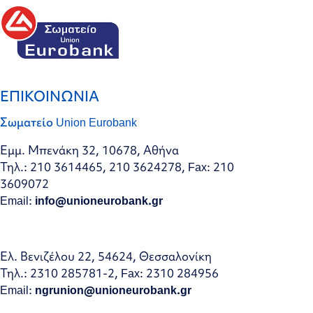
ΕΠΙΚΟΙΝΩΝΙΑ
Σωματείο Union Eurobank
Εμμ. Μπενάκη 32, 10678, Αθήνα
Τηλ.: 210 3614465, 210 3624278, Fax: 210
3609072
Email:
info@unioneurobank.gr
Ελ. Βενιζέλου 22, 54624, Θεσσαλονίκη
Τηλ.: 2310 285781-2, Fax: 2310 284956
Email:
ngrunion@unioneurobank.gr