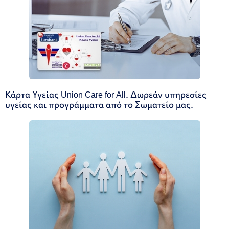
Κάρτα Υγείας Union Care for All. Δωρεάν υπηρεσίες
υγείας και προγράμματα από το Σωματείο μας.