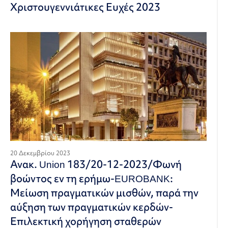
Χριστουγεννιάτικες Ευχές 2023
20 Δεκεμβρίου 2023
Ανακ. Union 183/20-12-2023/Φωνή
βοώντος εν τη ερήμω-EUROBANK:
Μείωση πραγματικών μισθών, παρά την
αύξηση των πραγματικών κερδών-
Επιλεκτική χορήγηση σταθερών