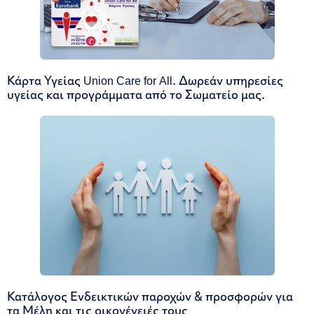
Κάρτα Υγείας Union Care for All. Δωρεάν υπηρεσίες
υγείας και προγράμματα από το Σωματείο μας.
Κατάλογος Ενδεικτικών παροχών & προσφορών για
τα Μέλη και τις οικογένειές τους