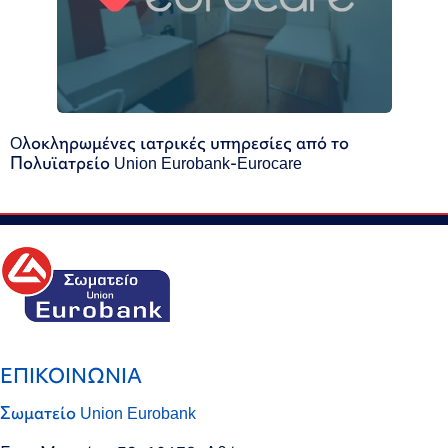
Oλοκληρωμένες ιατρικές υπηρεσίες από το
Πολυϊατρείο Union Eurobank-Eurocare
ΕΠΙΚΟΙΝΩΝΙΑ
Σωματείο Union Eurobank