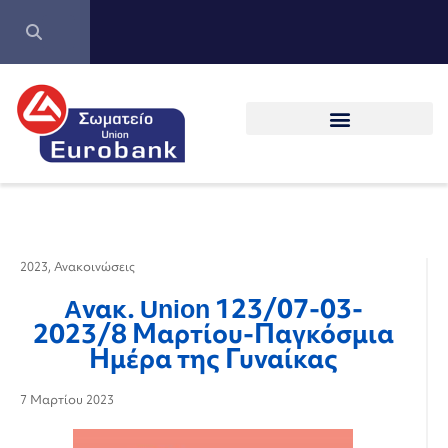
2023
,
Ανακοινώσεις
Aνακ. Union 123/07-03-
2023/8 Μαρτίου-Παγκόσμια
Ημέρα της Γυναίκας
7 Μαρτίου 2023