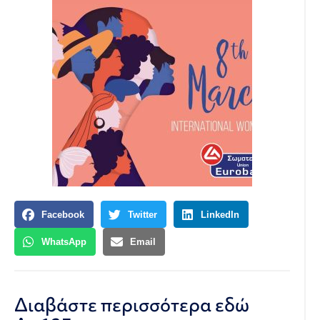
Facebook
Twitter
LinkedIn
WhatsApp
Email
Διαβάστε περισσότερα εδώ