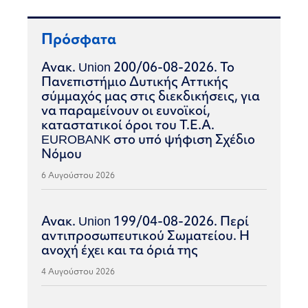
Πρόσφατα
Ανακ. Union 200/06-08-2026. Το
Πανεπιστήμιο Δυτικής Αττικής
σύμμαχός μας στις διεκδικήσεις, για
να παραμείνουν οι ευνοϊκοί,
καταστατικοί όροι του Τ.Ε.Α.
EUROBANK στο υπό ψήφιση Σχέδιο
Νόμου
6 Αυγούστου 2026
Ανακ. Union 199/04-08-2026. Περί
αντιπροσωπευτικού Σωματείου. Η
ανοχή έχει και τα όριά της
4 Αυγούστου 2026