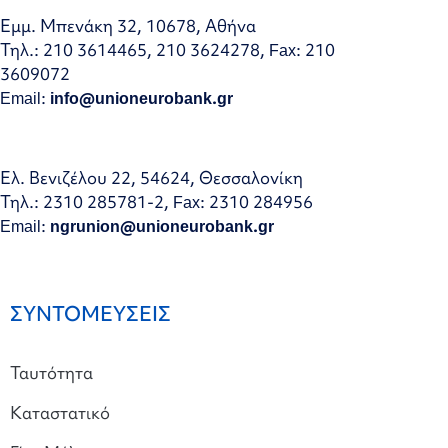
Εμμ. Μπενάκη 32, 10678, Αθήνα
Τηλ.: 210 3614465, 210 3624278, Fax: 210
3609072
Email:
info@unioneurobank.gr
Ελ. Βενιζέλου 22, 54624, Θεσσαλονίκη
Τηλ.: 2310 285781-2, Fax: 2310 284956
Email:
ngrunion@unioneurobank.gr
ΣΥΝΤΟΜΕΥΣΕΙΣ
Ταυτότητα
Καταστατικό