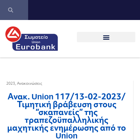
2023
,
Ανακοινώσεις
Ανακ. Union 117/13-02-2023/
Τιμητική βράβευση στους
“σκαπανείς” της
τραπεζοϋπαλληλικής
μαχητικής ενημέρωσης από το
Union