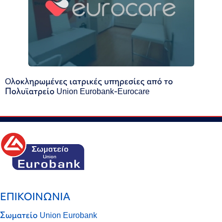
Oλοκληρωμένες ιατρικές υπηρεσίες από το
Πολυϊατρείο Union Eurobank-Eurocare
ΕΠΙΚΟΙΝΩΝΙΑ
Σωματείο Union Eurobank