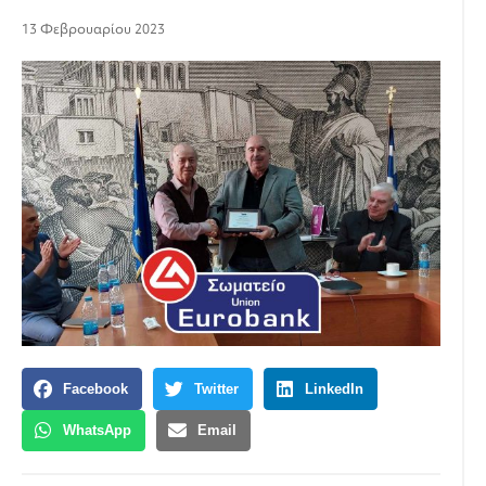
13 Φεβρουαρίου 2023
Facebook
Twitter
LinkedIn
WhatsApp
Email