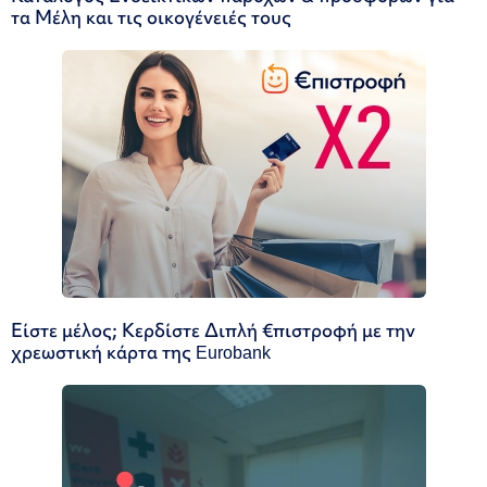
τα Μέλη και τις οικογένειές τους
Είστε μέλος; Κερδίστε Διπλή €πιστροφή με την
χρεωστική κάρτα της Eurobank