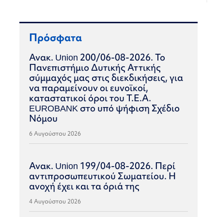
Πρόσφατα
Ανακ. Union 200/06-08-2026. Το
Πανεπιστήμιο Δυτικής Αττικής
σύμμαχός μας στις διεκδικήσεις, για
να παραμείνουν οι ευνοϊκοί,
καταστατικοί όροι του Τ.Ε.Α.
EUROBANK στο υπό ψήφιση Σχέδιο
Νόμου
6 Αυγούστου 2026
Ανακ. Union 199/04-08-2026. Περί
αντιπροσωπευτικού Σωματείου. Η
ανοχή έχει και τα όριά της
4 Αυγούστου 2026