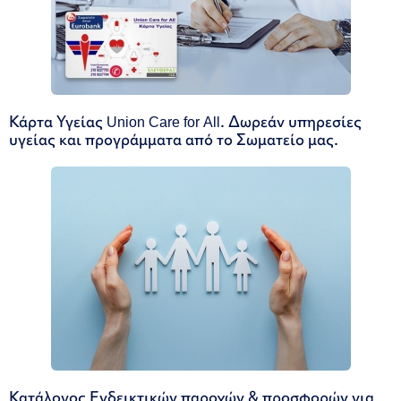
Κάρτα Υγείας Union Care for All. Δωρεάν υπηρεσίες
υγείας και προγράμματα από το Σωματείο μας.
Κατάλογος Ενδεικτικών παροχών & προσφορών για