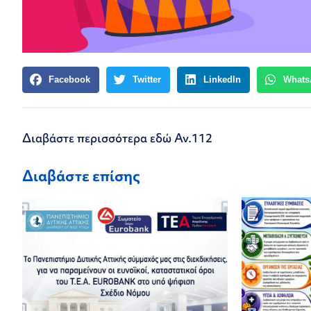
Facebook
Twitter
LinkedIn
Whats
Διαβάστε περισσότερα εδώ
Αν.112
Διαβάστε επίσης