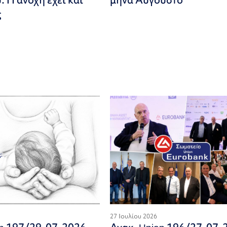
ς
27 Ιουλίου 2026