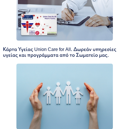
Κάρτα Υγείας Union Care for All. Δωρεάν υπηρεσίες
υγείας και προγράμματα από το Σωματείο μας.