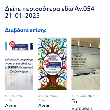
Δείτε περισσότερα εδώ
Αν.054
21-01-2025
Διαβάστε επίσης
6 Αυγούστου
4 Αυγούστου
31 Ιουλίου 2026
2026
2026
Το
Ανακ.
Ανακ.
European