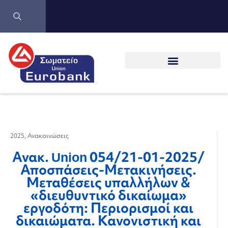
2025
,
Ανακοινώσεις
Ανακ. Union 054/21-01-2025/
Αποσπάσεις-Μετακινήσεις.
Μεταθέσεις υπαλλήλων &
«διευθυντικό δικαίωμα»
εργοδότη: Περιορισμοί και
δικαιώματα. Κανονιστική και