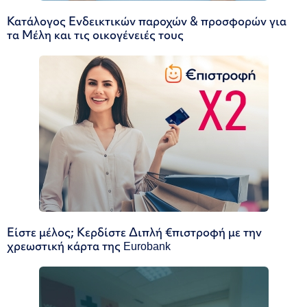
Κατάλογος Ενδεικτικών παροχών & προσφορών για
τα Μέλη και τις οικογένειές τους
Είστε μέλος; Κερδίστε Διπλή €πιστροφή με την
χρεωστική κάρτα της Eurobank