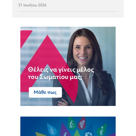
31 Ιουλίου 2026