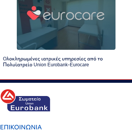
Oλοκληρωμένες ιατρικές υπηρεσίες από το
Πολυϊατρείο Union Eurobank-Eurocare
ΕΠΙΚΟΙΝΩΝΙΑ