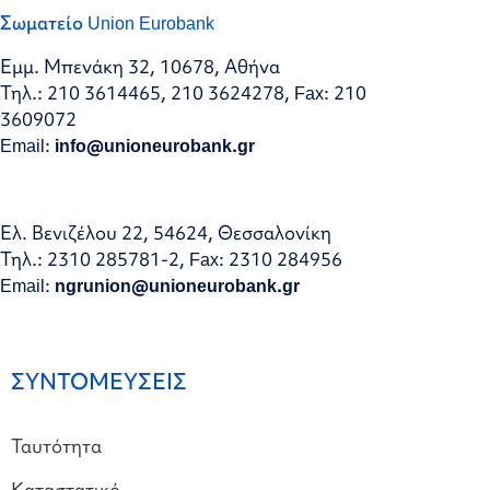
Σωματείο Union Eurobank
Εμμ. Μπενάκη 32, 10678, Αθήνα
Τηλ.: 210 3614465, 210 3624278, Fax: 210
3609072
Email:
info@unioneurobank.gr
Ελ. Βενιζέλου 22, 54624, Θεσσαλονίκη
Τηλ.: 2310 285781-2, Fax: 2310 284956
Email:
ngrunion@unioneurobank.gr
ΣΥΝΤΟΜΕΥΣΕΙΣ
Ταυτότητα
Καταστατικό