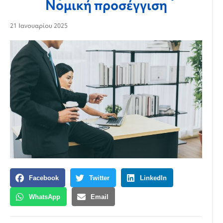
Νομική προσέγγιση
21 Ιανουαρίου 2025
Facebook
Twitter
LinkedIn
WhatsApp
Email