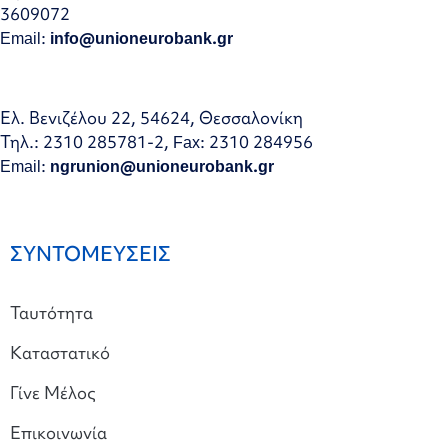
3609072
Email:
info@unioneurobank.gr
Ελ. Βενιζέλου 22, 54624, Θεσσαλονίκη
Τηλ.: 2310 285781-2, Fax: 2310 284956
Email:
ngrunion@unioneurobank.gr
ΣΥΝΤΟΜΕΥΣΕΙΣ
Ταυτότητα
Καταστατικό
Γίνε Μέλος
Επικοινωνία