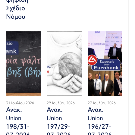
Σχέδιο
Νόμου
31 Ιουλίου 2026
29 Ιουλίου 2026
27 Ιουλίου 2026
Ανακ.
Ανακ.
Ανακ.
Union
Union
Union
198/31-
197/29-
196/27-
07-2026.
07-2026.
07-2026.