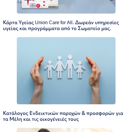
Κάρτα Υγείας Union Care for All. Δωρεάν υπηρεσίες
υγείας και προγράμματα από το Σωματείο μας.
Κατάλογος Ενδεικτικών παροχών & προσφορών για
τα Μέλη και τις οικογένειές τους