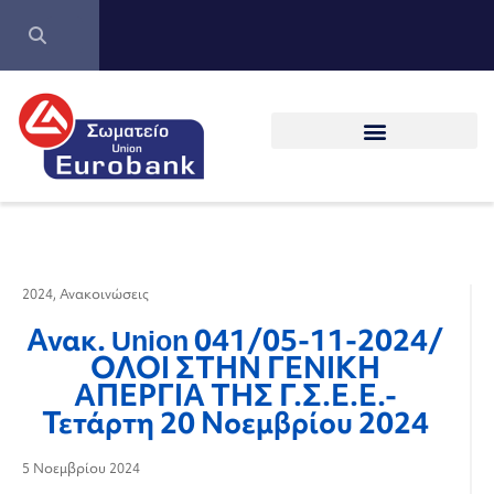
2024
,
Ανακοινώσεις
Ανακ. Union 041/05-11-2024/
ΟΛΟΙ ΣΤΗΝ ΓΕΝΙΚΗ
ΑΠΕΡΓΙΑ ΤΗΣ Γ.Σ.Ε.Ε.-
Τετάρτη 20 Νοεμβρίου 2024
5 Νοεμβρίου 2024