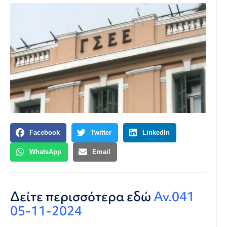
Facebook
Twitter
LinkedIn
WhatsApp
Email
Δείτε περισσότερα εδώ
Αν.041
05-11-2024