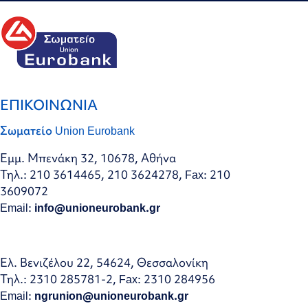
ΕΠΙΚΟΙΝΩΝΙΑ
Σωματείο Union Eurobank
Εμμ. Μπενάκη 32, 10678, Αθήνα
Τηλ.: 210 3614465, 210 3624278, Fax: 210
3609072
Email:
info@unioneurobank.gr
Ελ. Βενιζέλου 22, 54624, Θεσσαλονίκη
Τηλ.: 2310 285781-2, Fax: 2310 284956
Email:
ngrunion@unioneurobank.gr