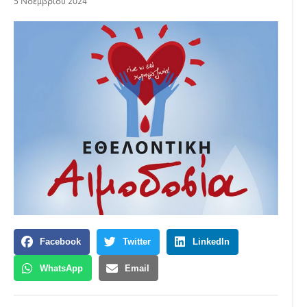
5 Νοεμβρίου 2024
Facebook
Twitter
LinkedIn
WhatsApp
Email