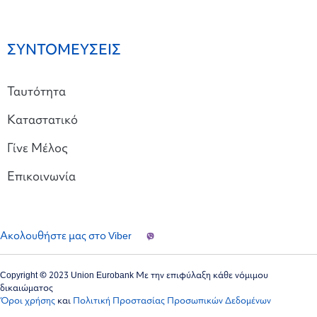
ΣΥΝΤΟΜΕΥΣΕΙΣ
Ταυτότητα
Καταστατικό
Γίνε Μέλος
Επικοινωνία
Ακολουθήστε μας στο Viber
Copyright © 2023 Union Eurobank Με την επιφύλαξη κάθε νόμιμου
δικαιώματος
Όροι χρήσης
και
Πολιτική Προστασίας Προσωπικών Δεδομένων