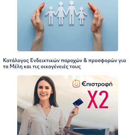
Κατάλογος Ενδεικτικών παροχών & προσφορών για
τα Μέλη και τις οικογένειές τους