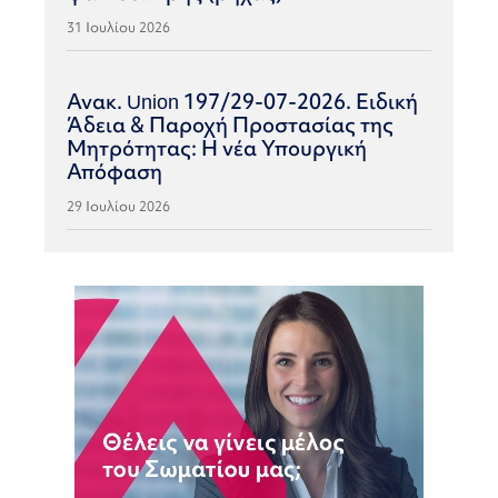
31 Ιουλίου 2026
Ανακ. Union 197/29-07-2026. Ειδική
Άδεια & Παροχή Προστασίας της
Μητρότητας: Η νέα Υπουργική
Απόφαση
29 Ιουλίου 2026