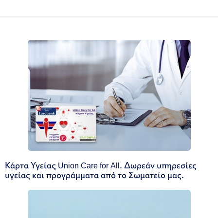
Κάρτα Υγείας Union Care for All. Δωρεάν υπηρεσίες
υγείας και προγράμματα από το Σωματείο μας.