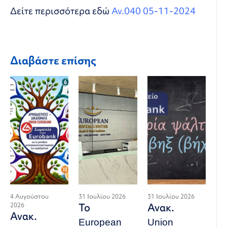
Δείτε περισσότερα εδώ
Αν.040 05-11-2024
Διαβάστε επίσης
4 Αυγούστου
31 Ιουλίου 2026
31 Ιουλίου 2026
2026
Το
Ανακ.
Ανακ.
European
Union