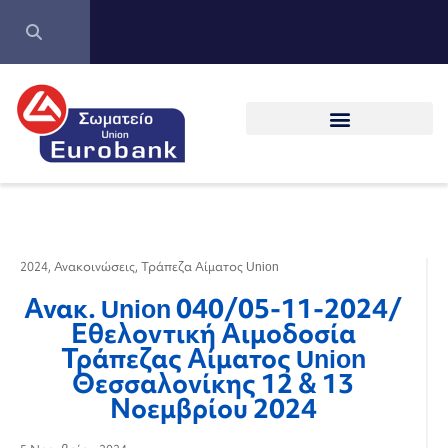
2024
,
Ανακοινώσεις
,
Τράπεζα Αίματος Union
Ανακ. Union 040/05-11-2024/
Εθελοντική Αιμοδοσία
Τράπεζας Αίματος Union
Θεσσαλονίκης 12 & 13
Νοεμβρίου 2024