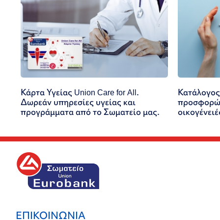
Κάρτα Υγείας Union Care for All.
Κατάλογος
Δωρεάν υπηρεσίες υγείας και
προσφορών
προγράμματα από το Σωματείο μας.
οικογένειέ
ΕΠΙΚΟΙΝΩΝΙΑ