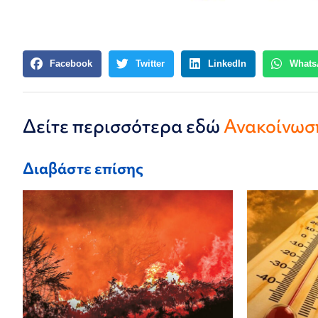
Facebook
Twitter
LinkedIn
Whats
Δείτε περισσότερα εδώ
Ανακοίνωση
Διαβάστε επίσης