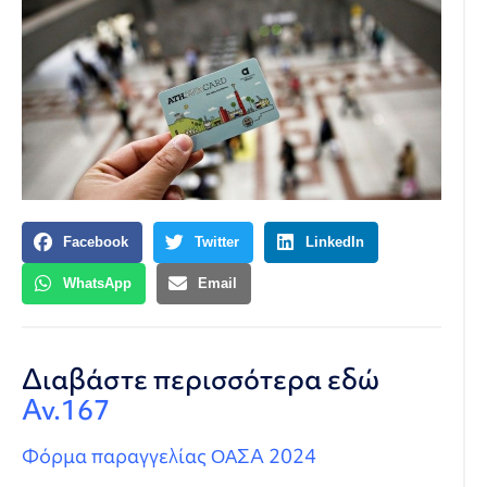
Facebook
Twitter
LinkedIn
WhatsApp
Email
Διαβάστε περισσότερα εδώ
Αν.167
Φόρμα παραγγελίας OAΣΑ 2024