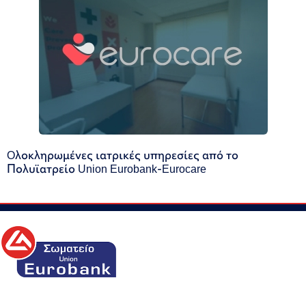
Oλοκληρωμένες ιατρικές υπηρεσίες από το
Πολυϊατρείο Union Eurobank-Eurocare