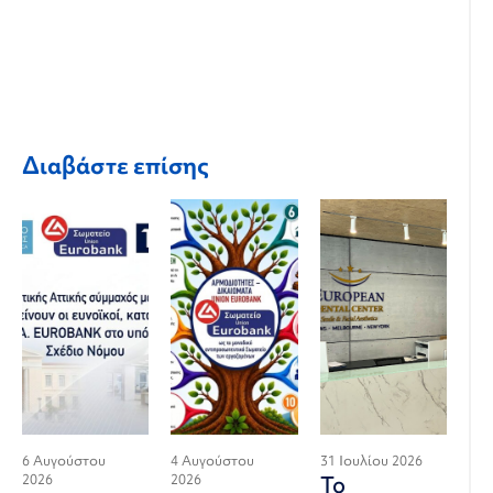
Διαβάστε επίσης
6 Αυγούστου
4 Αυγούστου
31 Ιουλίου 2026
2026
2026
Το