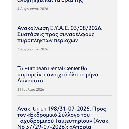
4 Αυγούστου 2026
Ανακοίνωση Ε.Υ.Α.Ε. 03/08/2026.
Συστάσεις προς συναδέλφους
πυρόπληκτων περιοχών
3 Αυγούστου 2026
Το European Dental Center θα
παραμείνει ανοιχτό όλο το μήνα
Αύγουστο
31 Ιουλίου 2026
Ανακ. Union 198/31-07-2026. Προς
τον «Εκδρομικό Σύλλογο του
Ταχυδρομικού Ταμιευτηρίου» (Ανακ.
Νο 37/29-07-2026): «Απορία