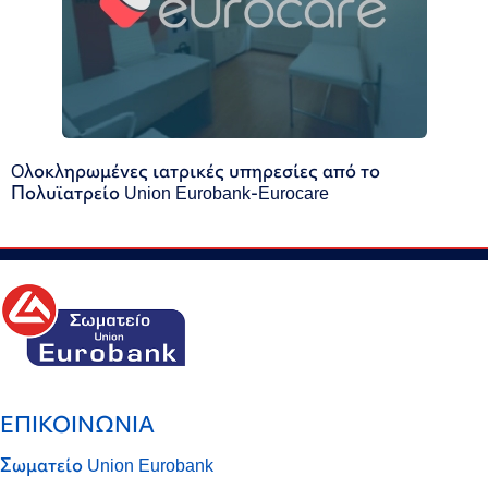
Oλοκληρωμένες ιατρικές υπηρεσίες από το
Πολυϊατρείο Union Eurobank-Eurocare
ΕΠΙΚΟΙΝΩΝΙΑ
Σωματείο Union Eurobank