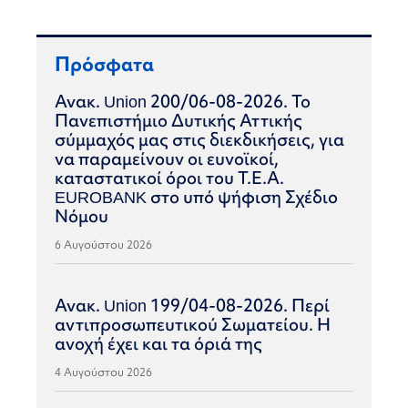
Πρόσφατα
Ανακ. Union 200/06-08-2026. Το
Πανεπιστήμιο Δυτικής Αττικής
σύμμαχός μας στις διεκδικήσεις, για
να παραμείνουν οι ευνοϊκοί,
καταστατικοί όροι του Τ.Ε.Α.
EUROBANK στο υπό ψήφιση Σχέδιο
Νόμου
6 Αυγούστου 2026
Ανακ. Union 199/04-08-2026. Περί
αντιπροσωπευτικού Σωματείου. Η
ανοχή έχει και τα όριά της
4 Αυγούστου 2026