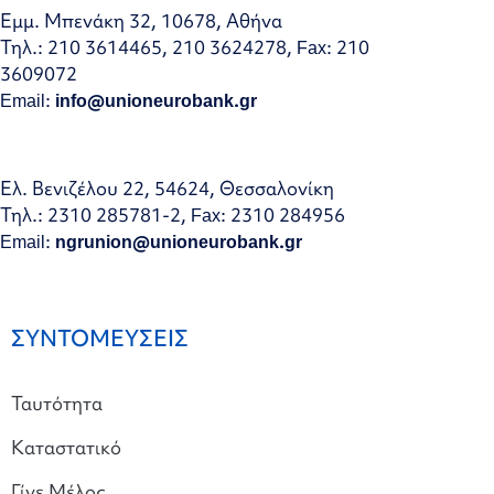
Εμμ. Μπενάκη 32, 10678, Αθήνα
Τηλ.: 210 3614465, 210 3624278, Fax: 210
3609072
Email:
info@unioneurobank.gr
Ελ. Βενιζέλου 22, 54624, Θεσσαλονίκη
Τηλ.: 2310 285781-2, Fax: 2310 284956
Email:
ngrunion@unioneurobank.gr
ΣΥΝΤΟΜΕΥΣΕΙΣ
Ταυτότητα
Καταστατικό
Γίνε Μέλος