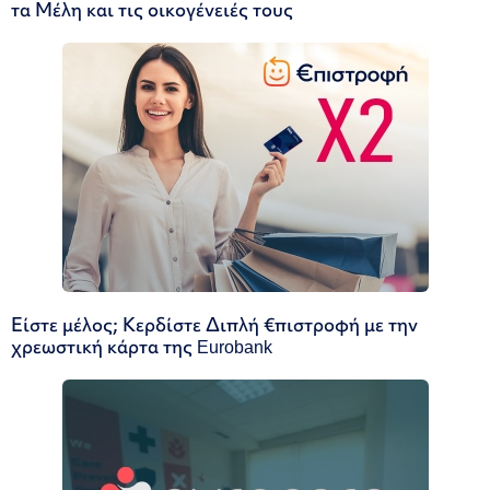
τα Μέλη και τις οικογένειές τους
Είστε μέλος; Κερδίστε Διπλή €πιστροφή με την
χρεωστική κάρτα της Eurobank