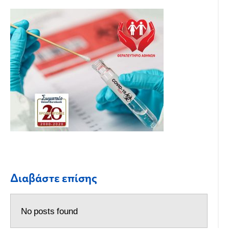
Διαβάστε επίσης
No posts found