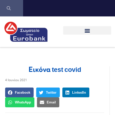
Εικόνα test covid
4 Ιουνίου 2021
Facebook
Twitter
LinkedIn
WhatsApp
Email