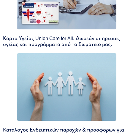
Κάρτα Υγείας Union Care for All. Δωρεάν υπηρεσίες
υγείας και προγράμματα από το Σωματείο μας.
Κατάλογος Ενδεικτικών παροχών & προσφορών για