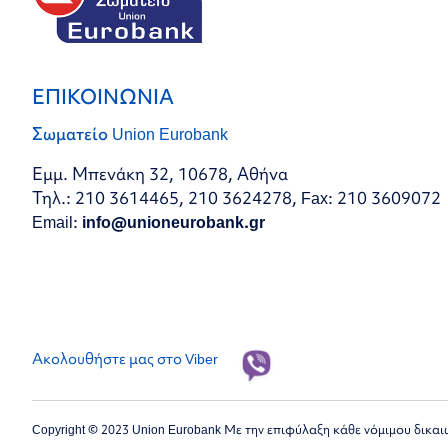
ΕΠΙΚΟΙΝΩΝΙΑ
Σωματείο Union Eurobank
Εμμ. Μπενάκη 32, 10678, Αθήνα
Τηλ.: 210 3614465, 210 3624278, Fax: 210 3609072
Email:
info@unioneurobank.gr
Ακολουθήστε μας στο Viber
Copyright © 2023 Union Eurobank Με την επιφύλαξη κάθε νόμιμου δικα