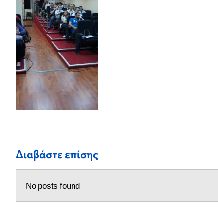
Διαβάστε επίσης
No posts found