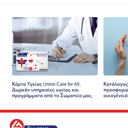
Κάρτα Υγείας Union Care for All.
Κατάλογος
Δωρεάν υπηρεσίες υγείας και
προσφορών
προγράμματα από το Σωματείο μας.
οικογένειέ