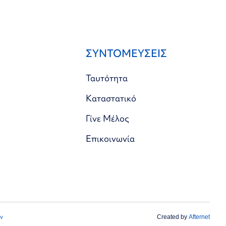
ΣΥΝΤΟΜΕΥΣΕΙΣ
Ταυτότητα
Καταστατικό
Γίνε Μέλος
Επικοινωνία
ν
Created by
Afternet