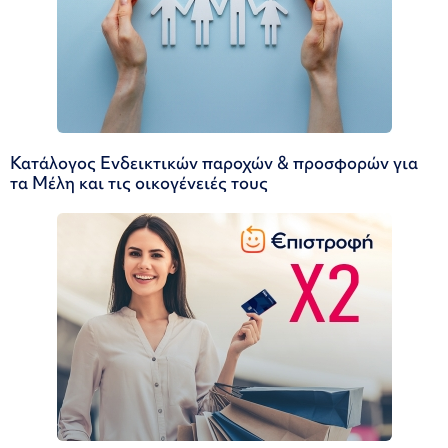
Κατάλογος Ενδεικτικών παροχών & προσφορών για
τα Μέλη και τις οικογένειές τους