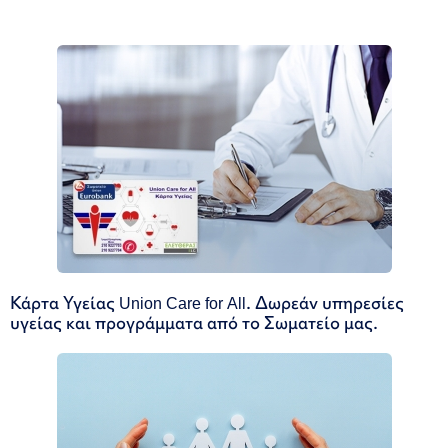
Κάρτα Υγείας Union Care for All. Δωρεάν υπηρεσίες
υγείας και προγράμματα από το Σωματείο μας.