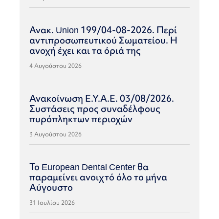
Ανακ. Union 199/04-08-2026. Περί
αντιπροσωπευτικού Σωματείου. Η
ανοχή έχει και τα όριά της
4 Αυγούστου 2026
Ανακοίνωση Ε.Υ.Α.Ε. 03/08/2026.
Συστάσεις προς συναδέλφους
πυρόπληκτων περιοχών
3 Αυγούστου 2026
Το European Dental Center θα
παραμείνει ανοιχτό όλο το μήνα
Αύγουστο
31 Ιουλίου 2026