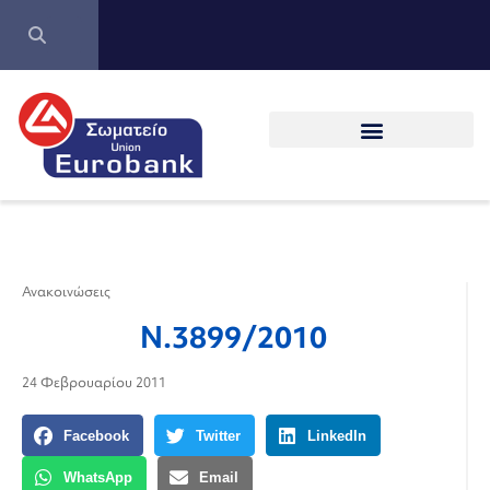
Ανακοινώσεις
Ν.3899/2010
24 Φεβρουαρίου 2011
Facebook
Twitter
LinkedIn
WhatsApp
Email