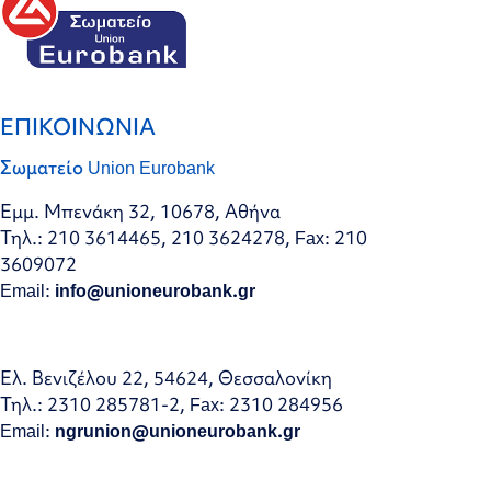
ΕΠΙΚΟΙΝΩΝΙΑ
Σωματείο Union Eurobank
Εμμ. Μπενάκη 32, 10678, Αθήνα
Τηλ.: 210 3614465, 210 3624278, Fax: 210
3609072
Email:
info@unioneurobank.gr
Ελ. Βενιζέλου 22, 54624, Θεσσαλονίκη
Τηλ.: 2310 285781-2, Fax: 2310 284956
Email:
ngrunion@unioneurobank.gr