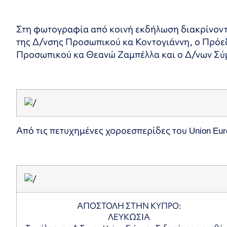
Στη φωτογραφία από κοινή εκδήλωση διακρίνονται:
της Δ/νσης Προσωπικού κα Κοντογιάννη, ο Πρόεδρ
Προσωπικού κα Θεανώ Ζαμπέλλα και ο Δ/νων Σύ
Από τις πετυχημένες χοροεσπερίδες του Union Eur
ΑΠΟΣΤΟΛΗ ΣΤΗΝ ΚΥΠΡΟ:
ΛΕΥΚΩΣΙΑ