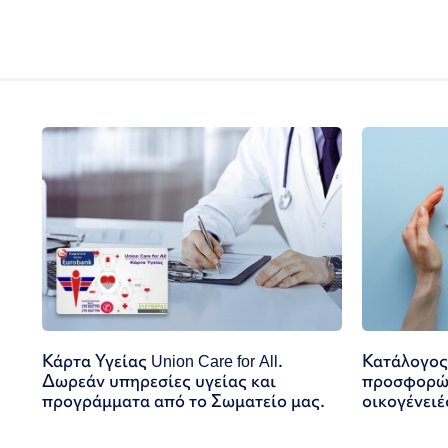
Κάρτα Υγείας Union Care for All.
Κατάλογος
Δωρεάν υπηρεσίες υγείας και
προσφορών
προγράμματα από το Σωματείο μας.
οικογένειέ