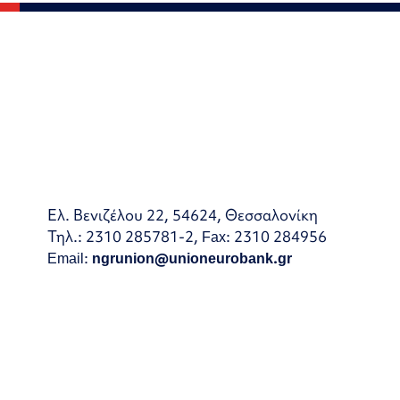
Ελ. Βενιζέλου 22, 54624, Θεσσαλονίκη
Τηλ.: 2310 285781-2, Fax: 2310 284956
Email:
ngrunion@unioneurobank.gr