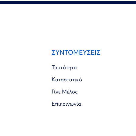
ΣΥΝΤΟΜΕΥΣΕΙΣ
Ταυτότητα
Καταστατικό
Γίνε Μέλος
Επικοινωνία