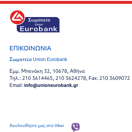
ΕΠΙΚΟΙΝΩΝΙΑ
Σωματείο Union Eurobank
Εμμ. Μπενάκη 32, 10678, Αθήνα
Τηλ.: 210 3614465, 210 3624278, Fax: 210 3609072
Email:
info@unioneurobank.gr
Ακολουθήστε μας στο Viber