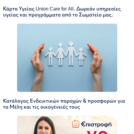
Κάρτα Υγείας Union Care for All. Δωρεάν υπηρεσίες
υγείας και προγράμματα από το Σωματείο μας.
Κατάλογος Ενδεικτικών παροχών & προσφορών για
τα Μέλη και τις οικογένειές τους