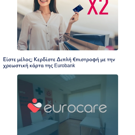
Είστε μέλος; Κερδίστε Διπλή €πιστροφή με την
χρεωστική κάρτα της Eurobank