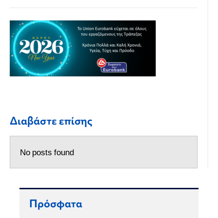
Διαβάστε επίσης
No posts found
Πρόσφατα