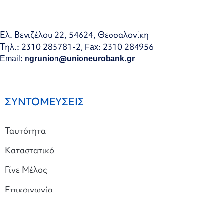
Ελ. Βενιζέλου 22, 54624, Θεσσαλονίκη
Τηλ.: 2310 285781-2, Fax: 2310 284956
Email:
ngrunion@unioneurobank.gr
ΣΥΝΤΟΜΕΥΣΕΙΣ
Ταυτότητα
Καταστατικό
Γίνε Μέλος
Επικοινωνία