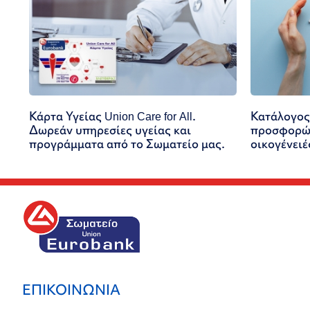
Κάρτα Υγείας Union Care for All.
Κατάλογος
Δωρεάν υπηρεσίες υγείας και
προσφορών
προγράμματα από το Σωματείο μας.
οικογένειέ
ΕΠΙΚΟΙΝΩΝΙΑ