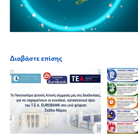
Διαβάστε επίσης