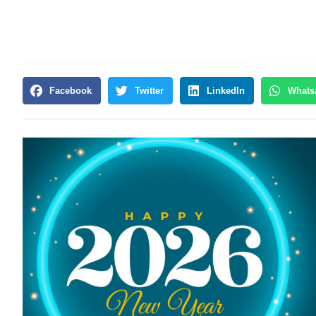
Facebook
Twitter
LinkedIn
Whats