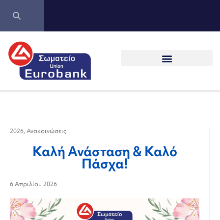
2026
,
Ανακοινώσεις
Καλή Ανάσταση & Καλό
Πάσχα!
6 Απριλίου 2026