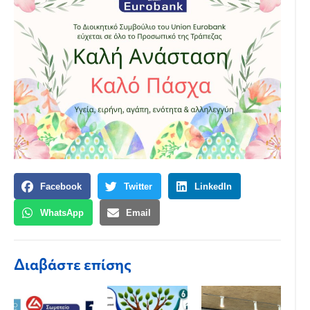
Facebook
Twitter
LinkedIn
WhatsApp
Email
Διαβάστε επίσης