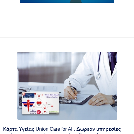
Κάρτα Υγείας Union Care for All. Δωρεάν υπηρεσίες