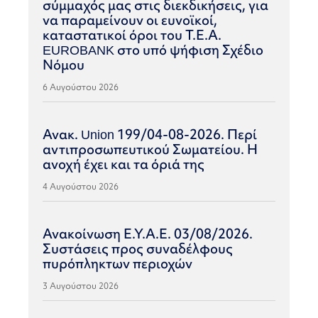
σύμμαχός μας στις διεκδικήσεις, για
να παραμείνουν οι ευνοϊκοί,
καταστατικοί όροι του Τ.Ε.Α.
EUROBANK στο υπό ψήφιση Σχέδιο
Νόμου
6 Αυγούστου 2026
Ανακ. Union 199/04-08-2026. Περί
αντιπροσωπευτικού Σωματείου. Η
ανοχή έχει και τα όριά της
4 Αυγούστου 2026
Ανακοίνωση Ε.Υ.Α.Ε. 03/08/2026.
Συστάσεις προς συναδέλφους
πυρόπληκτων περιοχών
3 Αυγούστου 2026