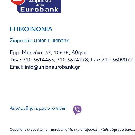
ΕΠΙΚΟΙΝΩΝΙΑ
Σωματείο Union Eurobank
Εμμ. Μπενάκη 32, 10678, Αθήνα
Τηλ.: 210 3614465, 210 3624278, Fax: 210 3609072
Email:
info@unioneurobank.gr
Ακολουθήστε μας στο Viber
Copyright © 2023 Union Eurobank Με την επιφύλαξη κάθε νόμιμου δικα