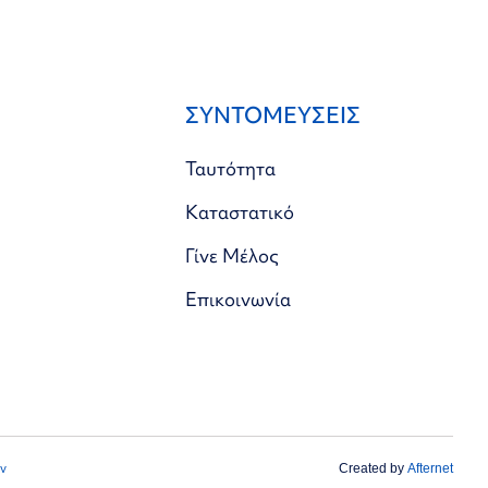
ΣΥΝΤΟΜΕΥΣΕΙΣ
Ταυτότητα
Καταστατικό
Γίνε Μέλος
Επικοινωνία
ν
Created by
Afternet