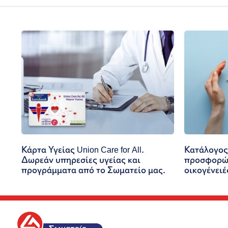
Κάρτα Υγείας Union Care for All.
Κατάλογος
Δωρεάν υπηρεσίες υγείας και
προσφορών
προγράμματα από το Σωματείο μας.
οικογένειέ