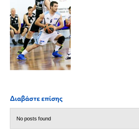
Διαβάστε επίσης
No posts found