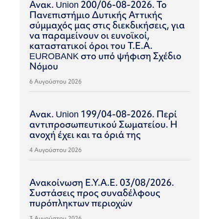
Ανακ. Union 200/06-08-2026. Το
Πανεπιστήμιο Δυτικής Αττικής
σύμμαχός μας στις διεκδικήσεις, για
να παραμείνουν οι ευνοϊκοί,
καταστατικοί όροι του Τ.Ε.Α.
EUROBANK στο υπό ψήφιση Σχέδιο
Νόμου
6 Αυγούστου 2026
Ανακ. Union 199/04-08-2026. Περί
αντιπροσωπευτικού Σωματείου. Η
ανοχή έχει και τα όριά της
4 Αυγούστου 2026
Ανακοίνωση Ε.Υ.Α.Ε. 03/08/2026.
Συστάσεις προς συναδέλφους
πυρόπληκτων περιοχών
3 Αυγούστου 2026