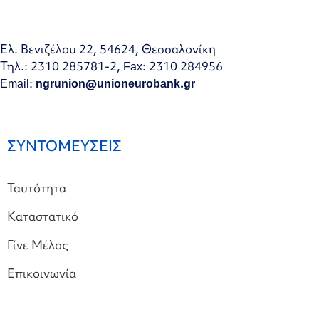
Ελ. Βενιζέλου 22, 54624, Θεσσαλονίκη
Τηλ.: 2310 285781-2, Fax: 2310 284956
Email:
ngrunion@unioneurobank.gr
ΣΥΝΤΟΜΕΥΣΕΙΣ
Ταυτότητα
Καταστατικό
Γίνε Μέλος
Επικοινωνία