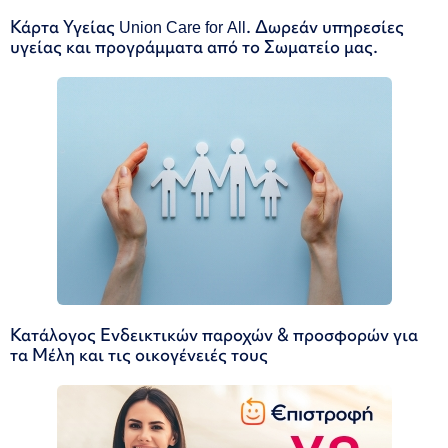
Κάρτα Υγείας Union Care for All. Δωρεάν υπηρεσίες
υγείας και προγράμματα από το Σωματείο μας.
Κατάλογος Ενδεικτικών παροχών & προσφορών για
τα Μέλη και τις οικογένειές τους