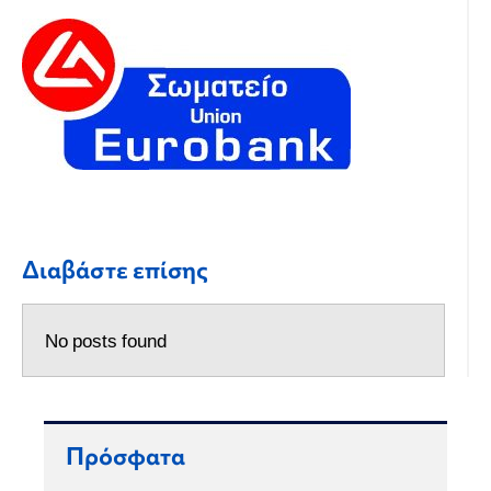
Διαβάστε επίσης
No posts found
Πρόσφατα