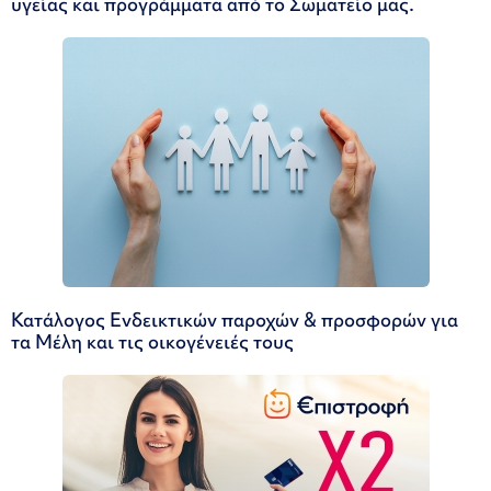
υγείας και προγράμματα από το Σωματείο μας.
Κατάλογος Ενδεικτικών παροχών & προσφορών για
τα Μέλη και τις οικογένειές τους