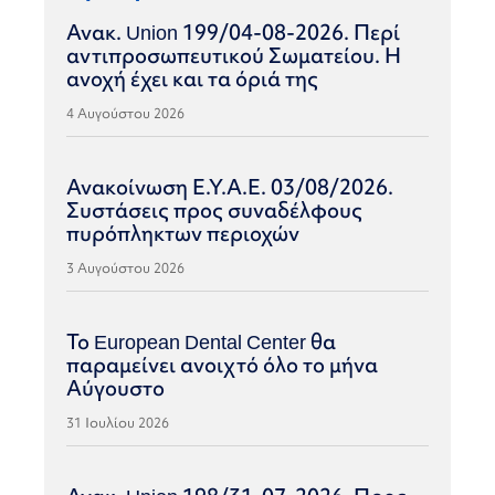
Ανακ. Union 199/04-08-2026. Περί
αντιπροσωπευτικού Σωματείου. Η
ανοχή έχει και τα όριά της
4 Αυγούστου 2026
Ανακοίνωση Ε.Υ.Α.Ε. 03/08/2026.
Συστάσεις προς συναδέλφους
πυρόπληκτων περιοχών
3 Αυγούστου 2026
Το European Dental Center θα
παραμείνει ανοιχτό όλο το μήνα
Αύγουστο
31 Ιουλίου 2026