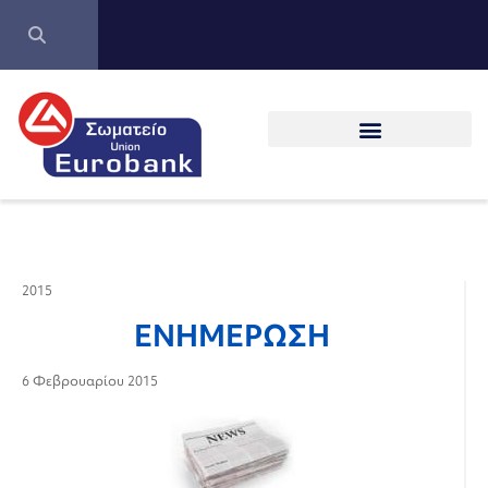
2015
ΕΝΗΜΕΡΩΣΗ
6 Φεβρουαρίου 2015