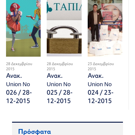
28 Δεκεμβρίου
28 Δεκεμβρίου
23 Δεκεμβρίου
2015
2015
2015
Ανακ.
Ανακ.
Ανακ.
Union No
Union No
Union No
026 / 28-
025 / 28-
024 / 23-
12-2015
12-2015
12-2015
Πρόσφατα