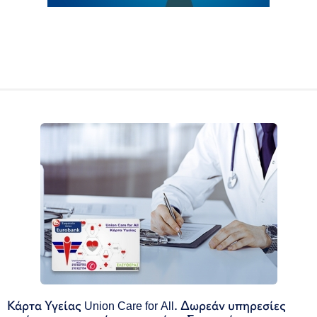
Κάρτα Υγείας Union Care for All. Δωρεάν υπηρεσίες