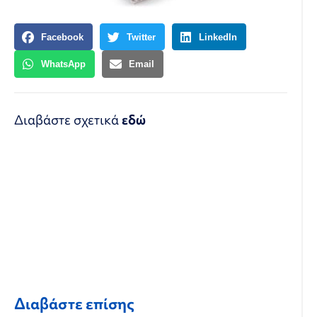
Facebook
Twitter
LinkedIn
WhatsApp
Email
Διαβάστε σχετικά
εδώ
Διαβάστε επίσης