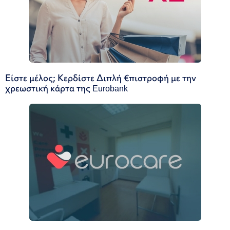
Είστε μέλος; Κερδίστε Διπλή €πιστροφή με την
χρεωστική κάρτα της Eurobank