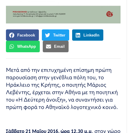
Facebook
Twitter
LinkedIn
WhatsApp
Email
Μετά από την επιτυχημένη επίσημη πρώτη
παρουσίαση στην γενέθλια πόλη του, το
Ηράκλειο της Κρήτης, o ποιητής Μάριος
Λεβέντης, έρχεται στην Αθήνα με τη ποιητική
του «Η Δεύτερη άνοιξη», να συναντήσει για
πρώτη φορά το Αθηναϊκό λογοτεχνικό κοινό.
, στον χώρο
Σάββατο 21 Μαΐου 2016, ώρα 12.30 μ.μ