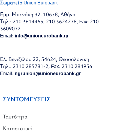
Σωματείο Union Eurobank
Εμμ. Μπενάκη 32, 10678, Αθήνα
Τηλ.: 210 3614465, 210 3624278, Fax: 210
3609072
Email:
info@unioneurobank.gr
Ελ. Βενιζέλου 22, 54624, Θεσσαλονίκη
Τηλ.: 2310 285781-2, Fax: 2310 284956
Email:
ngrunion@unioneurobank.gr
ΣΥΝΤΟΜΕΥΣΕΙΣ
Ταυτότητα
Καταστατικό