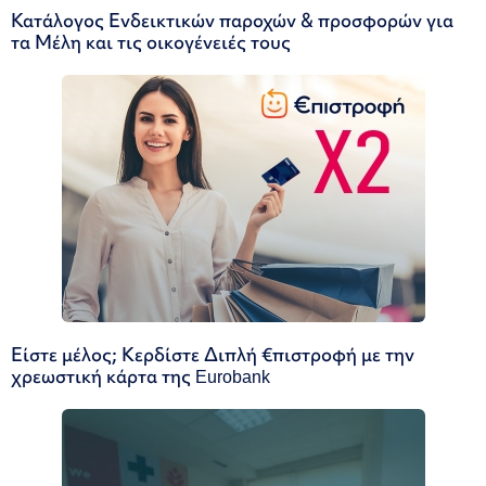
Κατάλογος Ενδεικτικών παροχών & προσφορών για
τα Μέλη και τις οικογένειές τους
Είστε μέλος; Κερδίστε Διπλή €πιστροφή με την
χρεωστική κάρτα της Eurobank