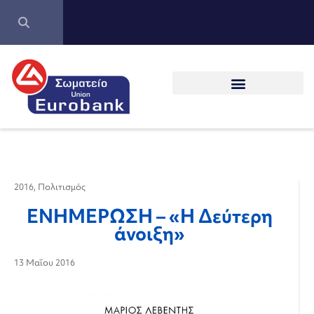
2016
,
Πολιτισμός
ΕΝΗΜΕΡΩΣΗ – «Η Δεύτερη
άνοιξη»
13 Μαΐου 2016