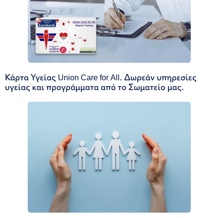
Κάρτα Υγείας Union Care for All. Δωρεάν υπηρεσίες
υγείας και προγράμματα από το Σωματείο μας.