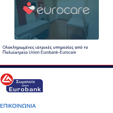
Oλοκληρωμένες ιατρικές υπηρεσίες από το
Πολυϊατρείο Union Eurobank-Eurocare
ΕΠΙΚΟΙΝΩΝΙΑ