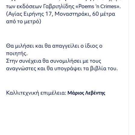
των εκδόσεων Γαβριηλίδης «Ροems ‘n Crimes».
(Αγίας Ειρήνης 17, Μοναστηράκι, 60 μέτρα
από το μετρό)
Θα μιλήσει και θα απαγγείλει ο ίδιος ο
ποιητής.
Στην συνέχεια θα συνομιλήσει με τους
αναγνώστες και θα υπογράψει τα βιβλία του.
Καλλιτεχνική επιμέλεια:
Μάριος Λεβέντης