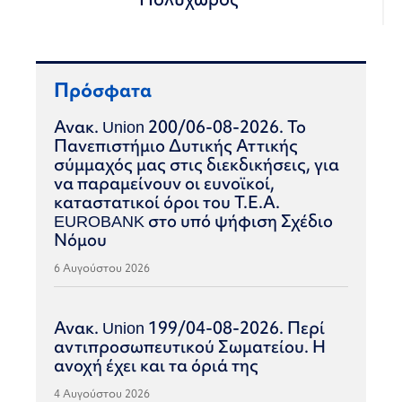
Πρόσφατα
Ανακ. Union 200/06-08-2026. Το
Πανεπιστήμιο Δυτικής Αττικής
σύμμαχός μας στις διεκδικήσεις, για
να παραμείνουν οι ευνοϊκοί,
καταστατικοί όροι του Τ.Ε.Α.
EUROBANK στο υπό ψήφιση Σχέδιο
Νόμου
6 Αυγούστου 2026
Ανακ. Union 199/04-08-2026. Περί
αντιπροσωπευτικού Σωματείου. Η
ανοχή έχει και τα όριά της
4 Αυγούστου 2026