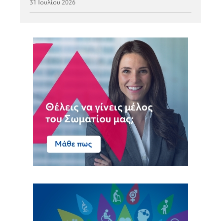
31 Ιουλίου 2026