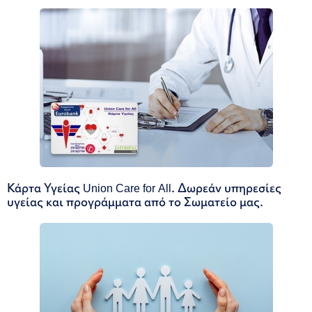
Κάρτα Υγείας Union Care for All. Δωρεάν υπηρεσίες
υγείας και προγράμματα από το Σωματείο μας.