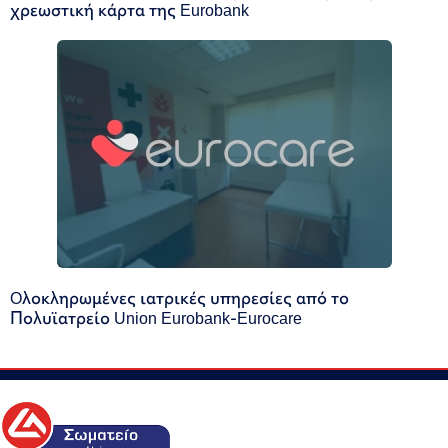
χρεωστική κάρτα της Eurobank
Oλοκληρωμένες ιατρικές υπηρεσίες από το
Πολυϊατρείο Union Eurobank-Eurocare