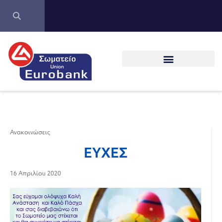
Ανακοινώσεις
ΕΥΧΕΣ
16 Απριλίου 2020