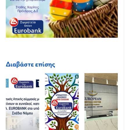
Διαβάστε επίσης