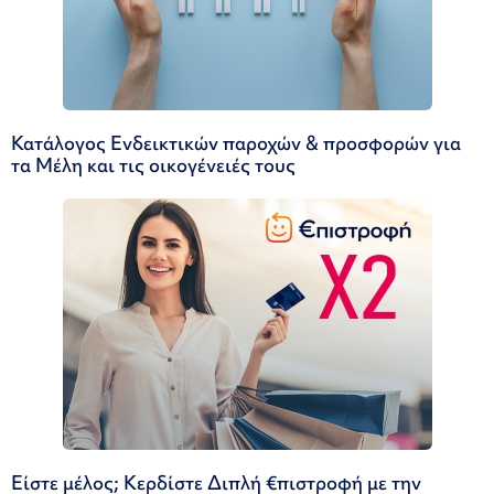
Κατάλογος Ενδεικτικών παροχών & προσφορών για
τα Μέλη και τις οικογένειές τους
Είστε μέλος; Κερδίστε Διπλή €πιστροφή με την